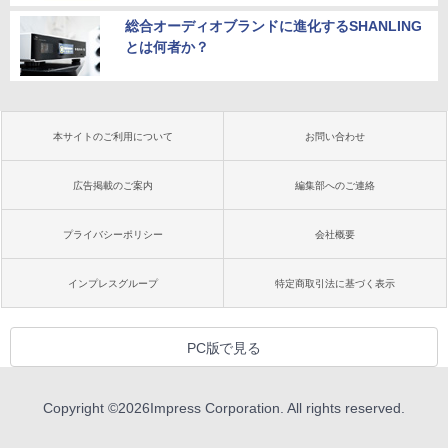
総合オーディオブランドに進化するSHANLING
とは何者か？
本サイトのご利用について
お問い合わせ
広告掲載のご案内
編集部へのご連絡
プライバシーポリシー
会社概要
インプレスグループ
特定商取引法に基づく表示
PC版で見る
Copyright ©
2026
Impress Corporation. All rights reserved.