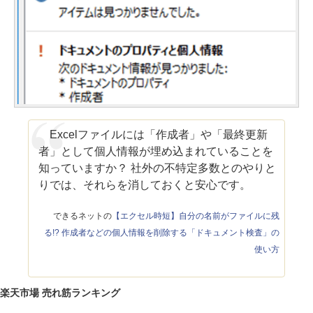
Excelファイルには「作成者」や「最終更新
者」として個人情報が埋め込まれていることを
知っていますか？ 社外の不特定多数とのやりと
りでは、それらを消しておくと安心です。
できるネットの
【エクセル時短】自分の名前がファイルに残
る!? 作成者などの個人情報を削除する「ドキュメント検査」の
使い方
楽天市場 売れ筋ランキング