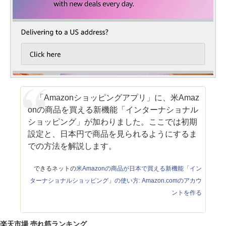
「Amazonショッピングアプリ」に、米Amaz
onの商品を買える新機能「インターナショナル
ショッピング」が加わりました。ここでは初期
設定と、日本円で商品を見られるようにするま
での方法を解説します。
できるネットの
米Amazonの商品が日本で買える新機能「イン
ターナショナルショッピング」の使い方: Amazon.comのアカウ
ントを作る
楽天市場 売れ筋ランキング