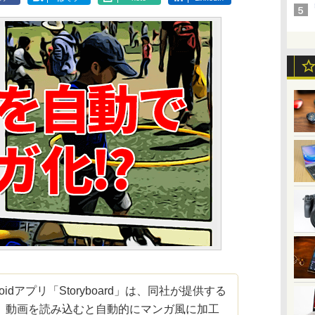
oidアプリ「Storyboard」は、同社が提供する
。動画を読み込むと自動的にマンガ風に加工