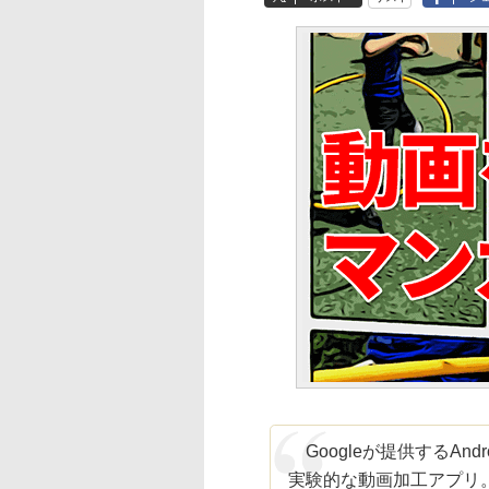
Googleが提供するAndr
実験的な動画加工アプリ