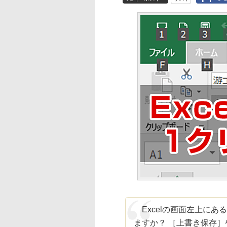
Excelの画面左上にあ
ますか？ ［上書き保存