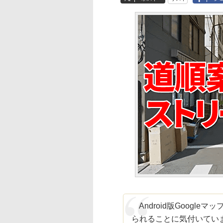
Android版Googl
られることに気付いてい