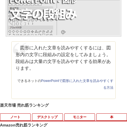
図形に入れた文章を読みやすくするには、図
形内の文字に段組みの設定をしてみましょう。
段組みは大量の文字を読みやすくする効果があ
ります。
できるネットの
PowerPointで図形に入れた文章を読みやすくす
る方法
楽天市場 売れ筋ランキング
ノート
デスクトップ
モニター
本
Amazon売れ筋ランキング