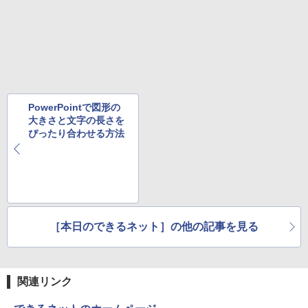
版ビッグガンガンコミックス)
￥810
PowerPointで図形の
大きさと文字の長さを
ぴったり合わせる方法
［本日のできるネット］の他の記事を見る
関連リンク