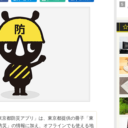
d向け「東京都防災アプリ」は、東京都提供の冊子「東
防災」の情報に加え、オフラインでも使える地