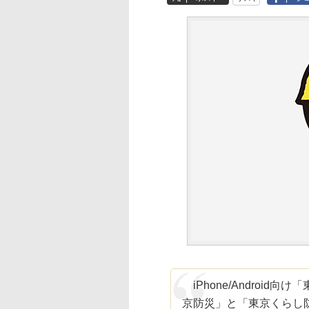
iPhone/Androi
京防災」と「東京くらし