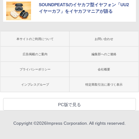
SOUNDPEATSのイヤカフ型イヤフォン「UU2
イヤーカフ」をイヤカフマニアが語る
本サイトのご利用について
お問い合わせ
広告掲載のご案内
編集部へのご連絡
プライバシーポリシー
会社概要
インプレスグループ
特定商取引法に基づく表示
PC版で見る
Copyright ©
2026
Impress Corporation. All rights reserved.