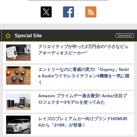
Special Site
クリエイティブが作った2万円台の“小さなピュ
アオーディオスピーカー”
エントリーなのに脅威の実力!「Osprey」Nobl
e Audioワイヤレスイヤフォン4機種を一気に聴
く
Amazon プライムデー過去最安! Anker注目プ
ロジェクター3モデルを使ってみた
レイズのプレミアムカー向けブランドHOMUR
Aから「2×9R」が登場！