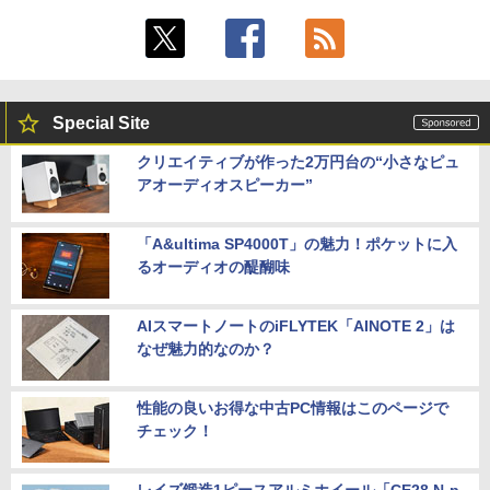
Special Site
クリエイティブが作った2万円台の“小さなピュ
アオーディオスピーカー”
「A&ultima SP4000T」の魅力！ポケットに入
るオーディオの醍醐味
AIスマートノートのiFLYTEK「AINOTE 2」は
なぜ魅力的なのか？
性能の良いお得な中古PC情報はこのページで
チェック！