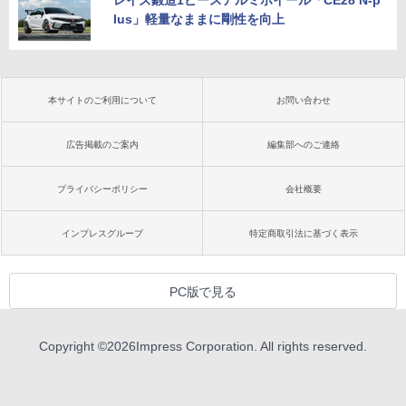
レイズ鍛造1ピースアルミホイール「CE28 N-p
lus」軽量なままに剛性を向上
本サイトのご利用について
お問い合わせ
広告掲載のご案内
編集部へのご連絡
プライバシーポリシー
会社概要
インプレスグループ
特定商取引法に基づく表示
PC版で見る
Copyright ©
2026
Impress Corporation. All rights reserved.