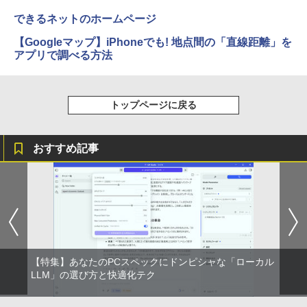
できるネットのホームページ
【Googleマップ】iPhoneでも! 地点間の「直線距離」を
アプリで調べる方法
トップページに戻る
おすすめ記事
【特集】あなたのPCスペックにドンピシャな「ローカル
LLM」の選び方と快適化テク