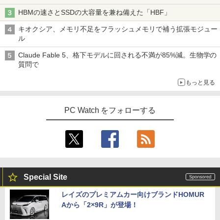
HBMの速さとSSDの大容量を兼ね備えた「HBF」
キオクシア、メモリ不足をフラッシュメモリで補う拡張モジュー
ル
Claude Fable 5、格下モデルに回される不満が85%減。生物学の
質問で
もっと見る
PC Watch をフォローする
Special Site
レイズのプレミアムカー向けブランドHOMUR
Aから「2×9R」が登場！