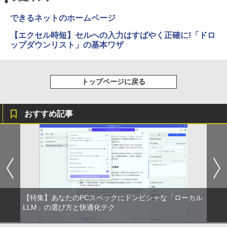
できるネットのホームページ
【エクセル時短】セルへの入力はすばやく正確に!「ドロ
ップダウンリスト」の基本ワザ
トップページに戻る
おすすめ記事
【特集】あなたのPCスペックにドンピシャな「ローカル
LLM」の選び方と快適化テク