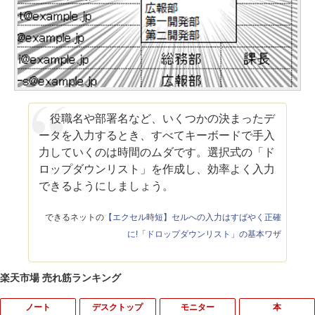
役職名や部署名など、いくつかの決まったデ
ータを入力するとき、すべてキーボードで手入
力していくのは時間のムダです。選択式の「ド
ロップダウンリスト」を作成し、効率よく入力
できるようにしましょう。
できるネットの
【エクセル時短】セルへの入力はすばやく正確
に!「ドロップダウンリスト」の基本ワザ
楽天市場 売れ筋ランキング
ノート
デスクトップ
モニター
本