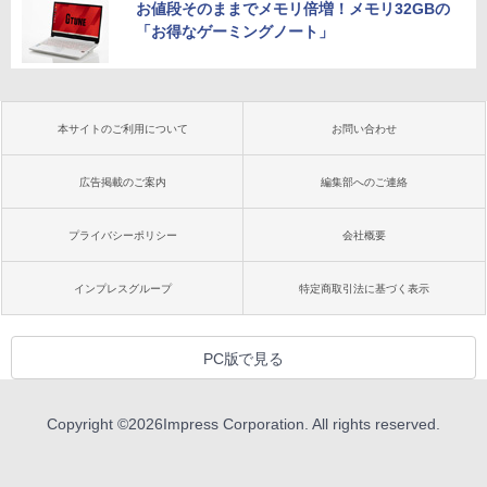
お値段そのままでメモリ倍増！メモリ32GBの
「お得なゲーミングノート」
本サイトのご利用について
お問い合わせ
広告掲載のご案内
編集部へのご連絡
プライバシーポリシー
会社概要
インプレスグループ
特定商取引法に基づく表示
PC版で見る
Copyright ©
2026
Impress Corporation. All rights reserved.