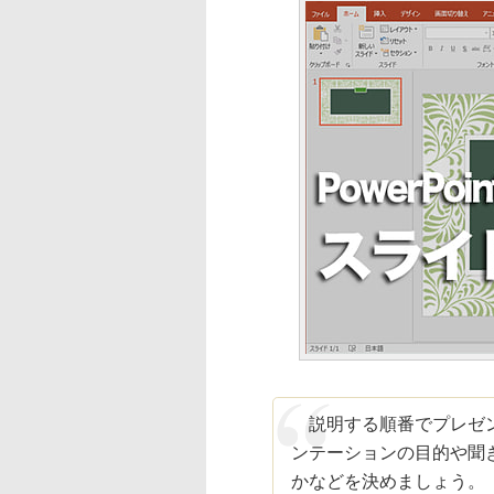
説明する順番でプレゼン
ンテーションの目的や聞
かなどを決めましょう。