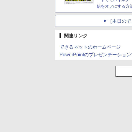
信をオフにする方
［本日ので
関連リンク
できるネットのホームページ
PowerPointのプレゼンテーシ