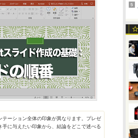
テーション全体の印象が異なります。プレゼ
き手に与えたい印象から、結論をどこで述べる