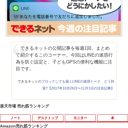
できるネットの公開記事を毎週1回、まとめ
て紹介するこのコーナー。今回はLINEの迷惑行
為を防ぐ設定と、子どもGPSの便利な機能に注
目です。
できるネットの
ブロックしても届くLINEの迷惑トーク、どう対
策?【2017年10月26日〜11月1日の注目記事】
楽天市場 売れ筋ランキング
ノート
デスクトップ
モニター
本
Amazon売れ筋ランキング