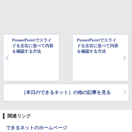
PowerPointでスライ
PowerPointでスライ
ドを左右に並べて内容
ドを左右に並べて内容
を確認する方法
を確認する方法
［本日のできるネット］の他の記事を見る
関連リンク
できるネットのホームページ