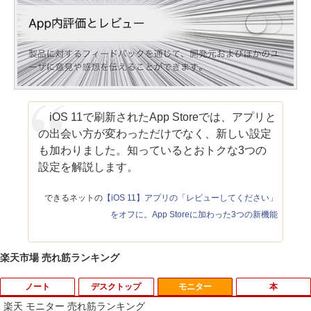
iOS 11で刷新されたApp Storeでは、アプリと
の出会い方が変わっただけでなく、新しい設定
も加わりました。知っているとおトクな3つの
設定を解説します。
できるネットの
【iOS 11】アプリの「レビューしてください」
をオフに。App Storeに加わった3つの新機能
楽天市場 売れ筋ランキング
ノート
デスクトップ
モニター
本
楽天 モニター 売れ筋ランキング