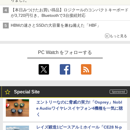
りました
【本日みつけたお買い得品】ロジクールのコンパクトキーボード
が3,720円引き。Bluetoothで3台接続対応
HBMの速さとSSDの大容量を兼ね備えた「HBF」
もっと見る
PC Watch をフォローする
Special Site
エントリーなのに脅威の実力!「Osprey」Nobl
e Audioワイヤレスイヤフォン4機種を一気に聴
く
レイズ鍛造1ピースアルミホイール「CE28 N-p