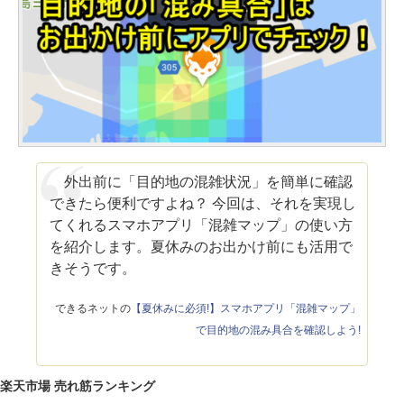
外出前に「目的地の混雑状況」を簡単に確認
できたら便利ですよね？ 今回は、それを実現し
てくれるスマホアプリ「混雑マップ」の使い方
を紹介します。夏休みのお出かけ前にも活用で
きそうです。
できるネットの
【夏休みに必須!】スマホアプリ「混雑マップ」
で目的地の混み具合を確認しよう!
楽天市場 売れ筋ランキング