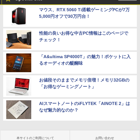
マウス、RTX 5060 Ti搭載ゲーミングPCが7万
5,000円オフで30万円台！
性能の良いお得な中古PC情報はこのページで
チェック！
「A&ultima SP4000T」の魅力！ポケットに入
るオーディオの醍醐味
お値段そのままでメモリ倍増！メモリ32GBの
「お得なゲーミングノート」
AIスマートノートのiFLYTEK「AINOTE 2」は
なぜ魅力的なのか？
本サイトのご利用について
お問い合わせ