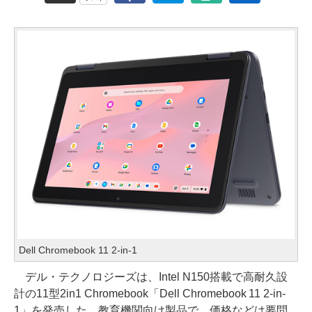
Dell Chromebook 11 2-in-1
デル・テクノロジーズは、Intel N150搭載で高耐久設
計の11型2in1 Chromebook「Dell Chromebook 11 2-in-
1」を発売した。教育機関向け製品で、価格などは要問