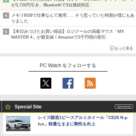
が3,720円引き。Bluetoothで3台接続対応
メモリ8GBで仕事なんて無理……そう思っていた時期が僕にもあ
りました
【本日みつけたお買い得品】ロジクールの高級マウス「MX
MASTER 4」が最安値！Amazonで3千円弱の割引
もっと見る
PC Watch をフォローする
Special Site
レイズ鍛造1ピースアルミホイール「CE28 N-p
lus」軽量なままに剛性を向上