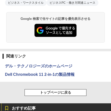
ビジネス・ワークスタイル
ビジネスPC・働き方関連ニュース
Google 検索で当サイトの記事を優先表示させる
関連リンク
デル・テクノロジーズのホームページ
Dell Chromebook 11 2-in-1の製品情報
トップページに戻る
おすすめ記事