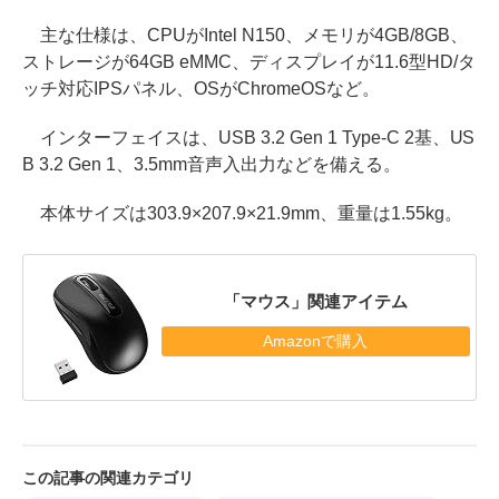
主な仕様は、CPUがIntel N150、メモリが4GB/8GB、
ストレージが64GB eMMC、ディスプレイが11.6型HD/タ
ッチ対応IPSパネル、OSがChromeOSなど。
インターフェイスは、USB 3.2 Gen 1 Type-C 2基、US
B 3.2 Gen 1、3.5mm音声入出力などを備える。
本体サイズは303.9×207.9×21.9mm、重量は1.55kg。
「マウス」関連アイテム
Amazonで購入
この記事の関連カテゴリ