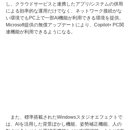
し、クラウドサービスと連携したアプリ/システムの併用
による効率的な運用だけでなく、ネットワーク接続がな
い環境でもPC上で一部AI機能が利用できる環境を提供。
Microsoft提供の無償アップデートにより、Copilot+ PC関
連機能が利用できるようになる。
また、標準搭載されたWindowsスタジオエフェクトで
は、AIを活用した背景ぼかし機能、姿勢補正機能、人の