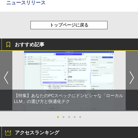
ニュースリリース
トップページに戻る
おすすめ記事
【特集】あなたのPCスペックにドンピシャな「ローカル
LLM」の選び方と快適化テク
●
●
●
●
●
アクセスランキング