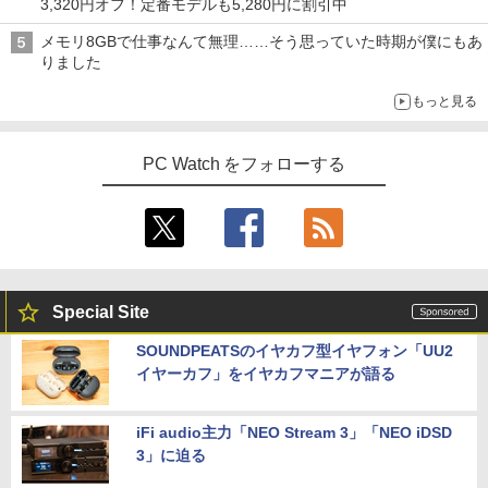
3,320円オフ！定番モデルも5,280円に割引中
メモリ8GBで仕事なんて無理……そう思っていた時期が僕にもあ
りました
もっと見る
PC Watch をフォローする
Special Site
SOUNDPEATSのイヤカフ型イヤフォン「UU2
イヤーカフ」をイヤカフマニアが語る
iFi audio主力「NEO Stream 3」「NEO iDSD
3」に迫る