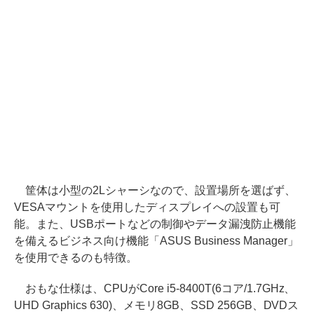
筐体は小型の2Lシャーシなので、設置場所を選ばず、
VESAマウントを使用したディスプレイへの設置も可
能。また、USBポートなどの制御やデータ漏洩防止機能
を備えるビジネス向け機能「ASUS Business Manager」
を使用できるのも特徴。
おもな仕様は、CPUがCore i5-8400T(6コア/1.7GHz、
UHD Graphics 630)、メモリ8GB、SSD 256GB、DVDス