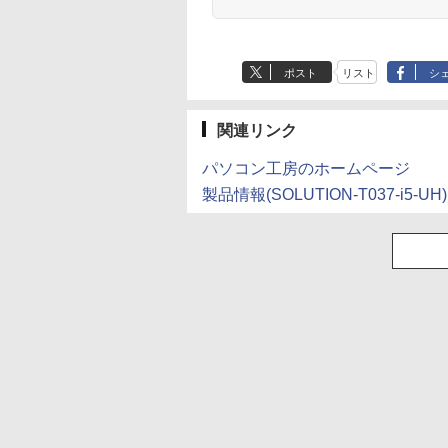
ポスト
リスト
シ
関連リンク
パソコン工房のホームページ
製品情報(SOLUTION-T037-i5-UH)