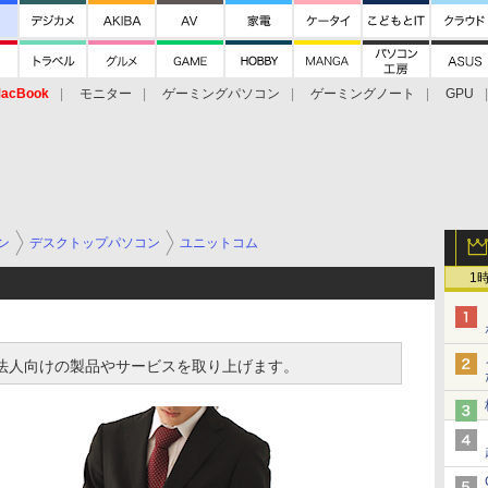
acBook
モニター
ゲーミングパソコン
ゲーミングノート
GPU
ン
デスクトップパソコン
ユニットコム
1
izでは、法人向けの製品やサービスを取り上げます。