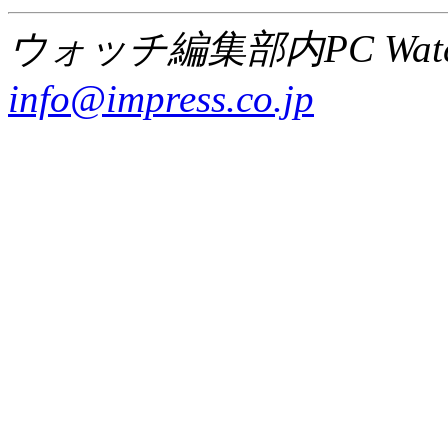
ウォッチ編集部内PC Wat
info@impress.co.jp