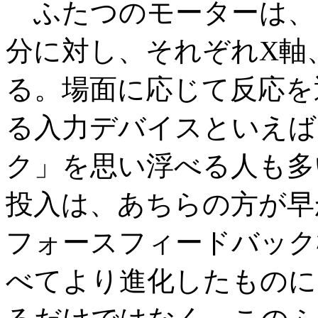
ふたつのモーターは、
分に対し、それぞれX軸
る。場面に応じて反応を
る入力デバイスといえば、N
ク」を思い浮べる人も多
投入は、あちらの方が早か
フォースフィードバック
べてより進化したものに