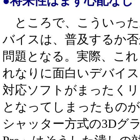
●将来性はまず心配なし
ところで、こういった
バイスは、普及するか否
問題となる。実際、これ
れなりに面白いデバイス
対応ソフトがまったくリ
となってしまったものが
シャッター方式の3Dグ