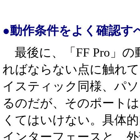
●動作条件をよく確認す
最後に、「FF Pro」
ればならない点に触れて
イスティック同様、パソ
るのだが、そのポートはSou
くてはいけない。具体的
インターフェースと、外