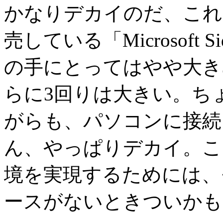
かなりデカイのだ、これ
売している「Microsoft Si
の手にとってはやや大きめ
らに3回りは大きい。ち
がらも、パソコンに接続
ん、やっぱりデカイ。こ
境を実現するためには、
ースがないときついかも