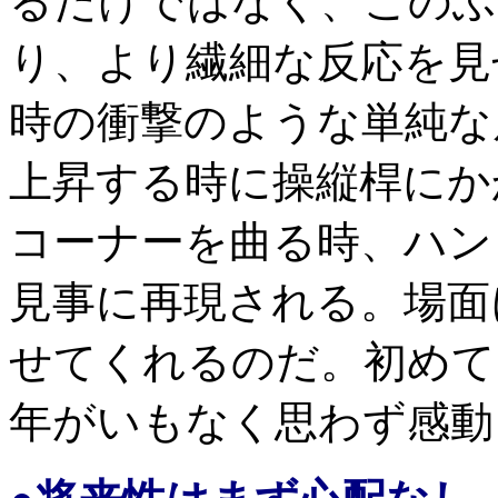
るだけではなく、このふ
り、より繊細な反応を見
時の衝撃のような単純な
上昇する時に操縦桿にか
コーナーを曲る時、ハン
見事に再現される。場面
せてくれるのだ。初めて
年がいもなく思わず感動