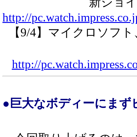
新ジョ
http://pc.watch.impress.co.
【9/4】マイクロソフ
http://pc.watch.impress.c
●巨大なボディーにまず