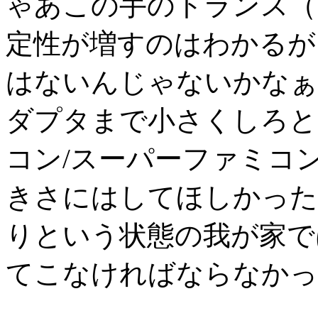
ゃあこの手のトランス（
定性が増すのはわかるが
はないんじゃないかなぁ
ダプタまで小さくしろと
コン/スーパーファミコ
きさにはしてほしかった
りという状態の我が家で
てこなければならなかっ