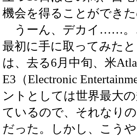
機会を得ることができた
うーん、デカイ……。これ
最初に手に取ってみたと
は、去る6月中旬、米Atl
E3（Electronic Enter
ントとしては世界最大の
ているので、それなりの
だった。しかし、こうや