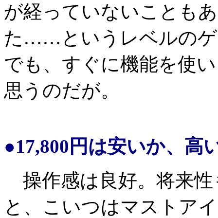
が経っていないこともあ
た……というレベルのゲ
でも、すぐに機能を使い
思うのだが。
●17,800円は安いか、高
操作感は良好。将来性
と、こいつはマストアイ