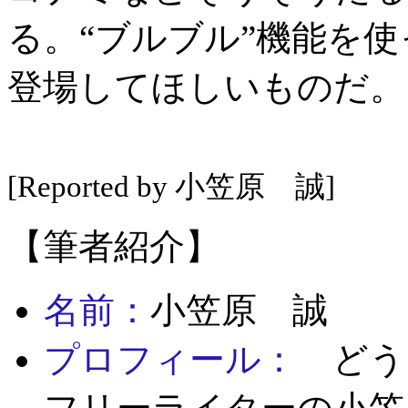
る。“ブルブル”機能を
登場してほしいものだ。
[Reported by 小笠原 誠]
【筆者紹介】
名前：
小笠原 誠
プロフィール：
どうも