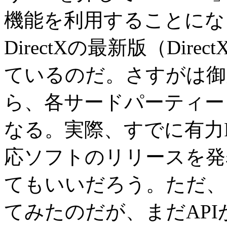
機能を利用することになる。そ
DirectXの最新版（Direct
ているのだ。さすがは御
ら、各サードパーティー
なる。実際、すでに有力
応ソフトのリリースを発
てもいいだろう。ただ、
てみたのだが、まだAP