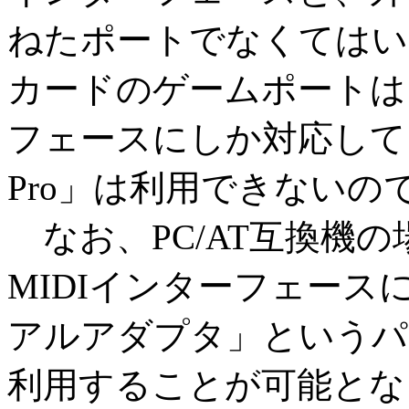
ねたポートでなくてはい
カードのゲームポートは
フェースにしか対応して
Pro」は利用できないの
なお、PC/AT互換機
MIDIインターフェー
アルアダプタ」というパー
利用することが可能とな