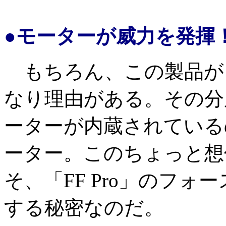
●モーターが威力を発揮
もちろん、この製品が
なり理由がある。その分
ーターが内蔵されている
ーター。このちょっと想
そ、「FF Pro」のフ
する秘密なのだ。