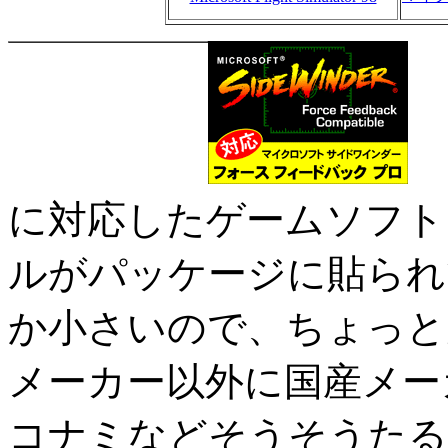
Si
に対応したゲームソフト
ルがパッケージに貼られ
か小さいので、ちょっと
メーカー以外に国産メー
コナミなどそうそうたる