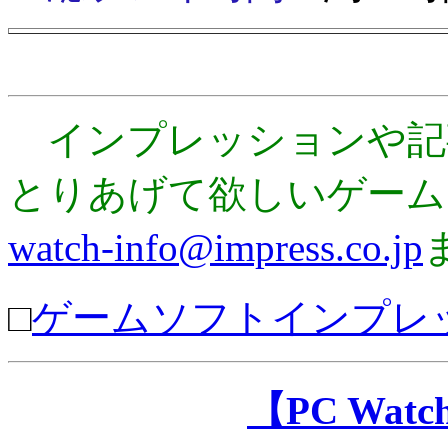
インプレッションや記
とりあげて欲しいゲーム
watch-info@impress.co.jp
□
ゲームソフトインプレ
【PC Wa