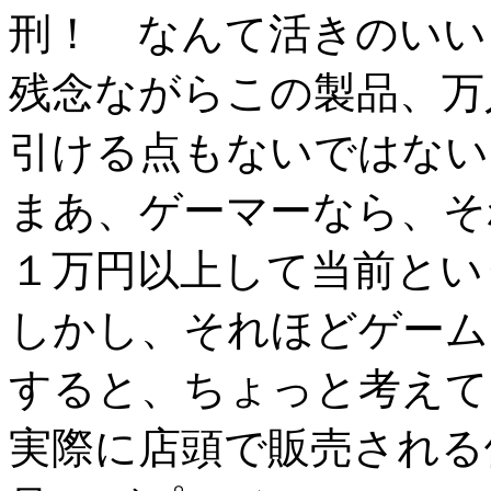
刑！ なんて活きのいい
残念ながらこの製品、万
引ける点もないではない。
まあ、ゲーマーなら、そ
１万円以上して当前とい
しかし、それほどゲーム
すると、ちょっと考えて
実際に店頭で販売される価