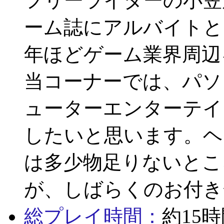
フリーライターの小笠
ーム誌にアルバイトと
年ほどゲーム業界周辺
当コーナーでは、パソ
ューターエンターテイ
したいと思います。ヘ
は多少物足りないとこ
が、しばらくのお付き
総プレイ時間：
約15