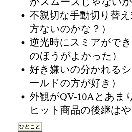
がスムーズじゃないか
不親切な手動切り替え
方ないのかな？）
逆光時にスミアができや
のほうがよかった）
好き嫌いの分かれるシ
ールドの方が好き）
外観がQV-10Aとあ
ヒット商品の後継はや
ひとこと