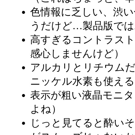
色情報に乏しい、渋い
うだけど…製品版では
高すぎるコントラスト
感心しませんけど）
アルカリとリチウムだけ
ニッケル水素も使える
表示が粗い液晶モニタ
よね）
じっと見てると酔いそ