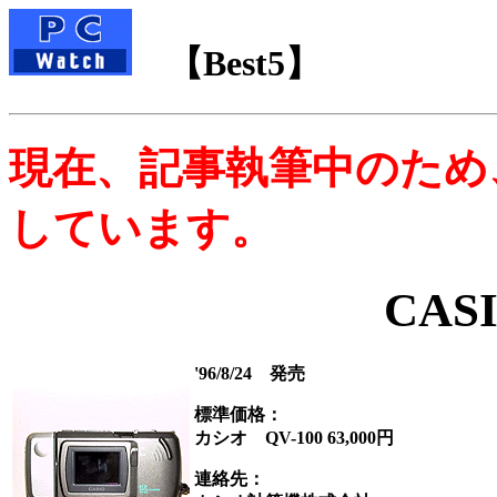
【Best5】
現在、記事執筆中のため、
しています。
CASI
'96/8/24 発売
標準価格：
カシオ QV-100 63,000円
連絡先：