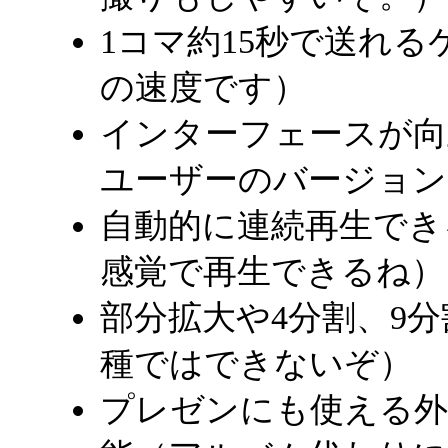
1コマ約15秒で送れ
の速度です）
インターフェースが向
ユーザーのバージョン
自動的に連続再生でき
感覚で再生できるね）
部分拡大や4分割、9
種ではできないぞ）
プレゼンにも使える外