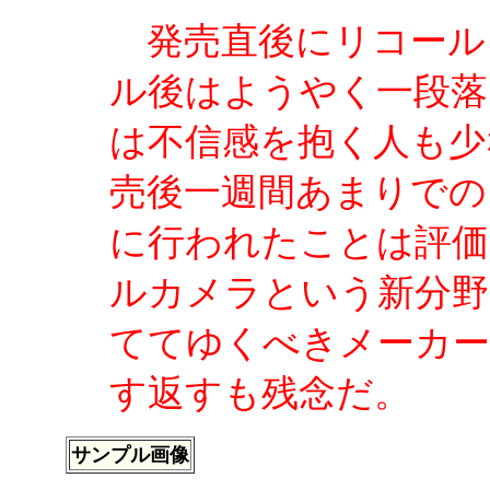
発売直後にリコールと
ル後はようやく一段落
は不信感を抱く人も少
売後一週間あまりでの
に行われたことは評価
ルカメラという新分野
ててゆくべきメーカー
す返すも残念だ。
サンプル画像