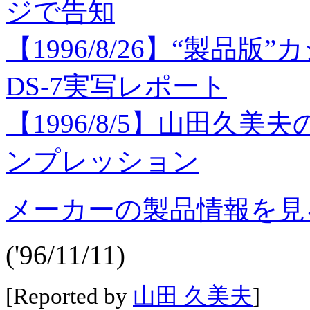
ジで告知
【1996/8/26】“製品版”
DS-7実写レポート
【1996/8/5】山田久美
ンプレッション
メーカーの製品情報を見
('96/11/11)
[Reported by
山田 久美夫
]