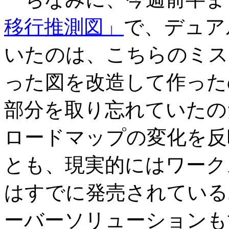
移行推測図」
で、デュアル
いたのは、こちらのミス
った図を改造して作ったの
部分を取り忘れていたの
ロードマップの変化を反
とも、現実的にはワークステー
はすでに発売されている
ーバーソリューションも