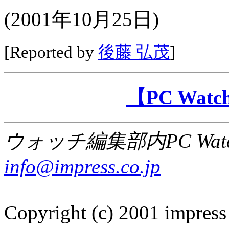
(2001年10月25日)
[Reported by
後藤 弘茂
]
【PC Wa
ウォッチ編集部内PC Wat
info@impress.co.jp
Copyright (c) 2001 impress 