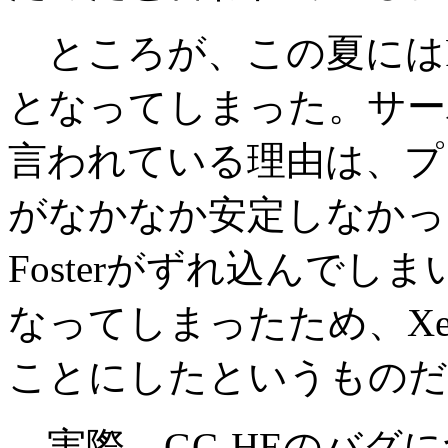
ところが、この夏にはFo
となってしまった。サーバ
言われている理由は、プ
がなかなか安定しなかっ
Fosterがずれ込んでしまい
なってしまったため、Xeon
ことにしたというものだ
実際、GC-HEのバグ