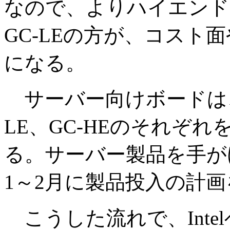
なので、よりハイエンド
GC-LEの方が、コスト
になる。
サーバー向けボードは、Int
LE、GC-HEのそれぞ
る。サーバー製品を手が
1～2月に製品投入の計
こうした流れで、Inte