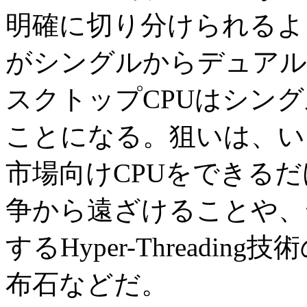
明確に切り分けられるようにな
がシングルからデュアル
スクトップCPUはシン
ことになる。狙いは、い
市場向けCPUをできるだ
争から遠ざけることや、
するHyper-Thread
布石などだ。