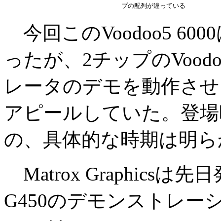
プの配列が違っている
今回このVoodoo5 6
ったが、2チップのVoodo
レータのデモを動作させ
アピールしていた。登場
の、具体的な時期は明ら
Matrox Graphicsは
G450のデモンストレーシ