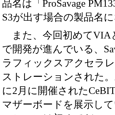
品名は「ProSavage 
S3が出す場合の製品名
また、今回初めてVIA
で開発が進んでいる、Sa
ラフィックスアクセラレータ
ストレーションされた。Ap
に2月に開催されたCeBI
マザーボードを展示して