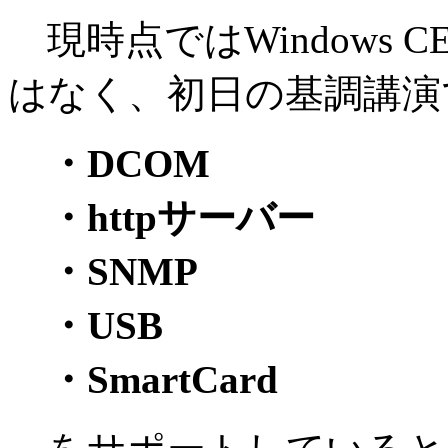
現時点ではWindows C
はなく、初日の基調講演
・DCOM
・httpサーバー
・SNMP
・USB
・SmartCard