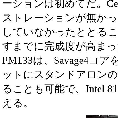
ーションは初めてだ。CeB
ストレーションが無かっ
していなかったととるこ
すまでに完成度が高まった
PM133は、Savage4
ットにスタンドアロンの
ることも可能で、Intel 
える。