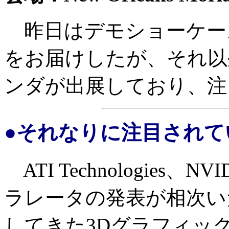
昨日はデモショーケースの
をお届けしたが、それ以
ンダが出展しており、注
●それなりに注目されていた
ATI Technologies
ラレータの発表が相次い
してきた3Dグラフィッ