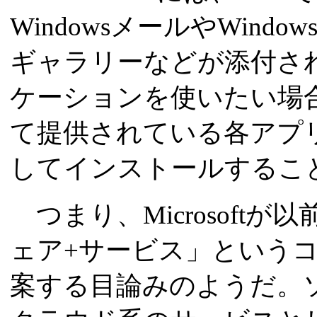
WindowsメールやWindo
ギャラリーなどが添付さ
ケーションを使いたい場合
て提供されている各アプ
してインストールするこ
つまり、Microsoft
ェア+サービス」という
案する目論みのようだ。