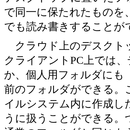
で同一に保たれたものを
でも読み書きすることが
クラウド上のデスクトッ
クライアントPC上では
か、個人用フォルダにも「Live
前のフォルダができる。
イルシステム内に作成し
うに扱うことができる。