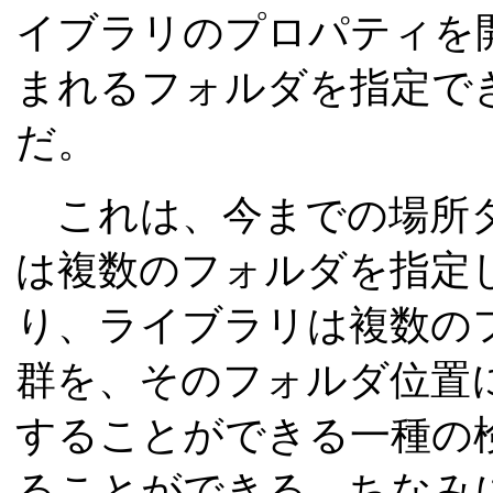
イブラリのプロパティを
まれるフォルダを指定で
だ。
これは、今までの場所タ
は複数のフォルダを指定
り、ライブラリは複数の
群を、そのフォルダ位置
することができる一種の
ることができる。ちなみ