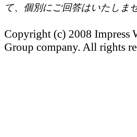
て、個別にご回答はいたしま
Copyright (c) 2008 Impress 
Group company. All rights re