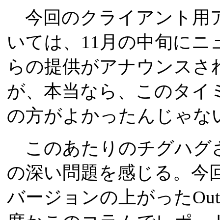
今回のクライアント用ア
いては、11月の中旬にニ
らの提供がアナウンスさ
が、本当なら、このタイ
の方がよかったんじゃな
このあたりのチグハグさに
の深い問題を感じる。今
バージョンの上がったOutlo