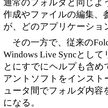
通常のフォルダと同じよ
作成やファイルの編集、
が、どのアプリケーショ
その一方で、従来のFolde
Windows Live Sy
とにすでにヘルプも含め
アントソフトをインスト
ュータ間でフォルダ内容
になる。