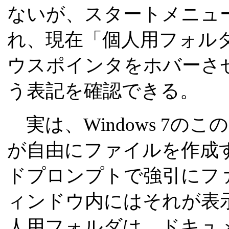
ないが、スタートメニュ
れ、現在「個人用フォル
ウスポインタをホバーさせると「L
う表記を確認できる。
実は、Windows 7の
が自由にファイルを作成
ドプロンプトで強引にフ
ィンドウ内にはそれが表
人用フォルダは、ドキュ