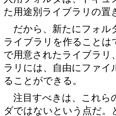
た用途別ライブラリの置
だから、新たにフォルダ
ライブラリを作ることは
で用意されたライブラリ
ラリには、自由にファイ
ることができる。
注目すべきは、これらの
ダではないという点だ。