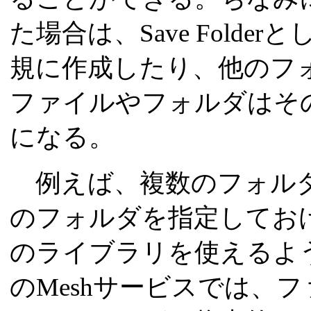
た場合は、Save Fold
規に作成したり、他のフ
ファイルやフォルダはそのSa
になる。
例えば、複数のフォルダの
のフォルダを指定してお
のライブラリを使えるよ
のMeshサービスでは、