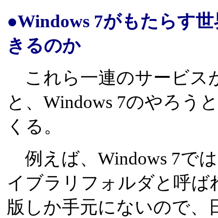
●Windows 7がもたら
きるのか
これら一連のサービスが
と、Windows 7のや
くる。
例えば、Windows 7
イブラリフォルダと呼ば
版しか手元にないので、