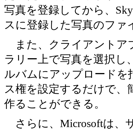
写真を登録してから、Sky
スに登録した写真のファ
また、クライアントア
ラリー上で写真を選択し
ルバムにアップロードを
ス権を設定するだけで、
作ることができる。
さらに、Microsoft