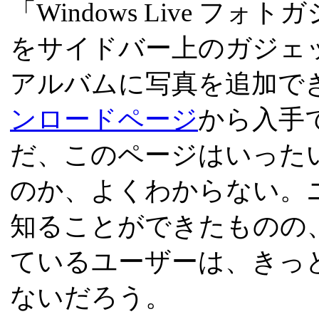
「Windows Live 
をサイドバー上のガジェ
アルバムに写真を追加で
ンロードページ
から入手
だ、このページはいった
のか、よくわからない。
知ることができたものの、
ているユーザーは、きっ
ないだろう。