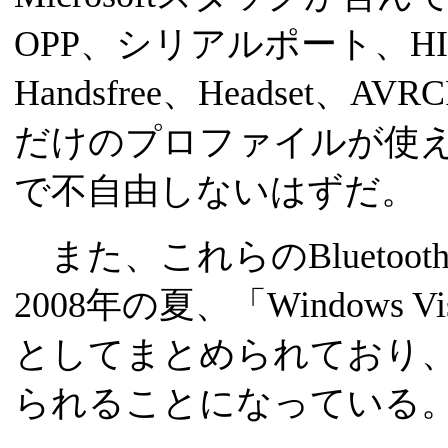
OPP、シリアルポート、HI
Handsfree、Headset
だけのプロファイルが使
で不自由しないはずだ。
また、これらのBlueto
2008年の夏、「Windows Vista 
としてまとめられており、Wind
られることになっている