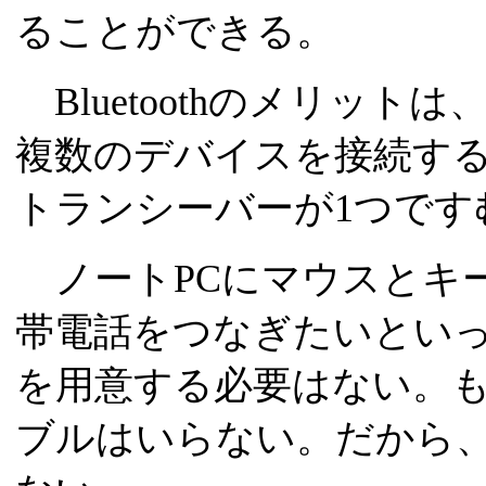
ることができる。
Bluetoothのメリッ
複数のデバイスを接続す
トランシーバーが1つです
ノートPCにマウスとキ
帯電話をつなぎたいとい
を用意する必要はない。
ブルはいらない。だから