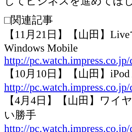
してビジネスを進めてほ
□関連記事
【11月21日】【山田】Live
Windows Mobile
http://pc.watch.impress.co.j
【10月10日】【山田】iPod A
http://pc.watch.impress.co.j
【4月4日】【山田】ワイ
い勝手
http://pc.watch.impress.co.j