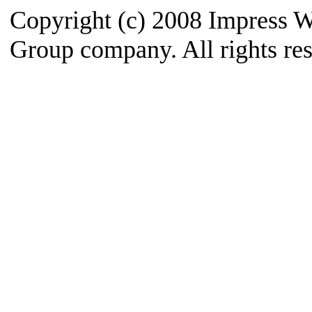
Copyright (c) 2008 Impress W
Group company. All rights re