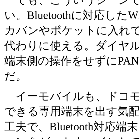
でも、こういうシーンでこそ
い。Bluetoothに対応し
カバンやポケットに入れて
代わりに使える。ダイヤ
端末側の操作をせずにPA
だ。
イーモバイルも、ドコモ
できる専用端末を出す気
工夫で、Bluetooth対