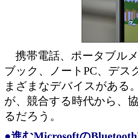
携帯電話、ポータブルメ
ブック、ノートPC、デス
まざまなデバイスがある
が、競合する時代から、
るだろう。
●進むMicrosoftのBluetoo