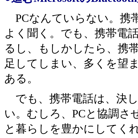
PCなんていらない。携
よく聞く。でも、携帯電
るし、もしかしたら、携
足してしまい、多くを望
ある。
でも、携帯電話は、決し
い。むしろ、PCと協調さ
と暮らしを豊かにしてく