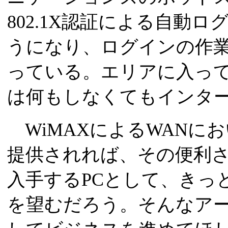
802.1X認証による自動
うになり、ログインの作
っている。エリアに入って
は何もしなくてもインタ
WiMAXによるWANに
提供されれば、その便利
入手するPCとして、きっ
を望むだろう。そんなア