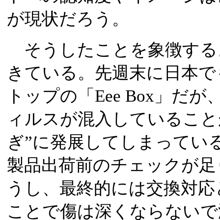
が現状だろう。
そうしたことを象徴する
きている。先週末に日本で
トップの「Eee Box」
ィルスが混入していること
ぎ”に発展してしまっている
製品出荷前のチェックが足
うし、最終的には交換対応
ことで傷は深くならないで