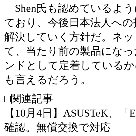
Shen氏も認めているよう
ており、今後日本法人への
解決していく方針だ。ネッ
て、当たり前の製品になった時
ンドとして定着しているか
も言えるだろう。
□関連記事
【10月4日】ASUSTeK、「
確認。無償交換で対応