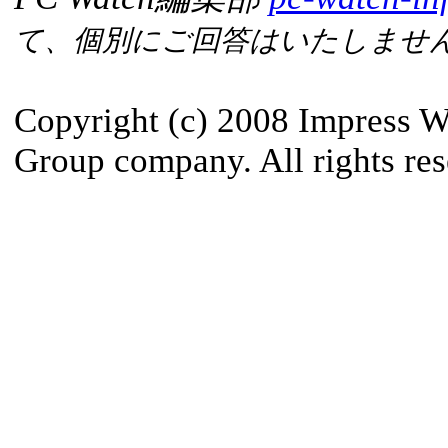
て、個別にご回答はいたしませ
Copyright (c) 2008 Impress W
Group company. All rights res