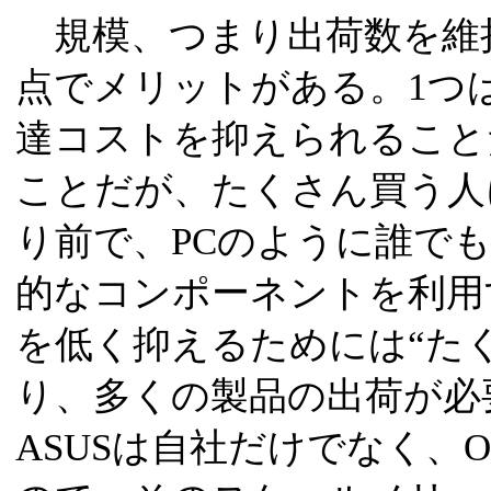
規模、つまり出荷数を維
点でメリットがある。1つ
達コストを抑えられること
ことだが、たくさん買う人
り前で、PCのように誰で
的なコンポーネントを利用
を低く抑えるためには“た
り、多くの製品の出荷が必
ASUSは自社だけでなく、