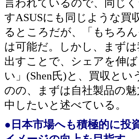
言われているので、同じく
すASUSにも同じような
るところだが、「もちろん
は可能だ。しかし、まずは
出すことで、シェアを伸ば
い」(Shen氏)と、買収
のの、まずは自社製品の魅
中したいと述べている。
●日本市場へも積極的に投