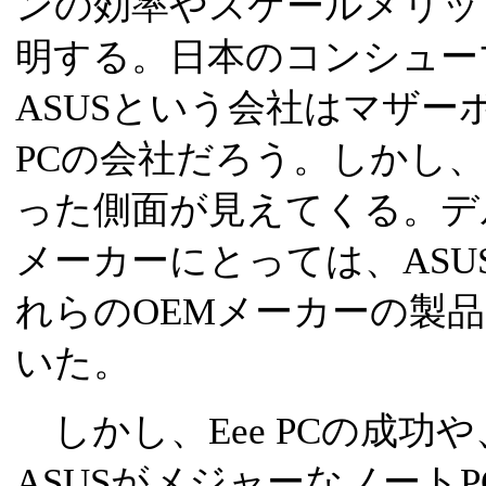
ンの効率やスケールメリッ
明する。日本のコンシュー
ASUSという会社はマザー
PCの会社だろう。しかし
った側面が見えてくる。デ
メーカーにとっては、ASU
れらのOEMメーカーの製
いた。
しかし、Eee PCの成功
ASUSがメジャーなノート