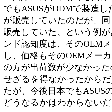
でもASUSがODMで製造し
が販売していたのだが、同
販売していた、という例が
ンド認知度は、そのOEM
し、価格もそのOEMメーカ
の方が出荷数が少なかった
せざるを得なかったからだ
たが、今後日本でもASU
どうなるかはわからないだ