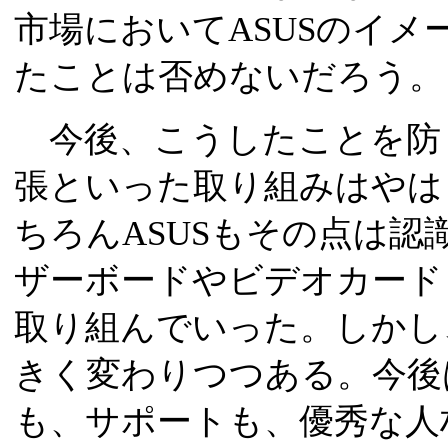
市場においてASUSのイ
たことは否めないだろう。
今後、こうしたことを防
張といった取り組みはやは
ちろんASUSもその点は
ザーボードやビデオカード
取り組んでいった。しかし、
きく変わりつつある。今後
も、サポートも、優秀な人