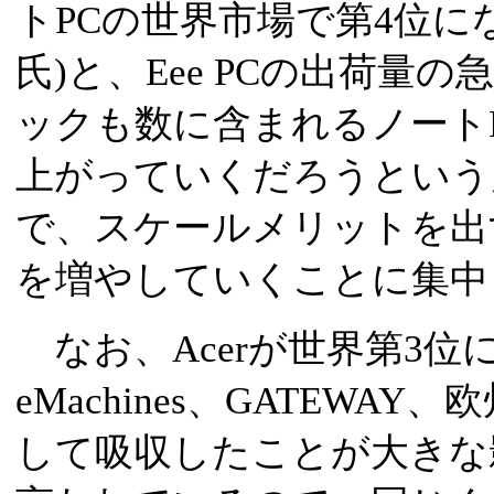
トPCの世界市場で第4位にな
氏)と、Eee PCの出荷量
ックも数に含まれるノート
上がっていくだろうという
で、スケールメリットを出
を増やしていくことに集中
なお、Acerが世界第3位
eMachines、GATEWAY、
して吸収したことが大きな