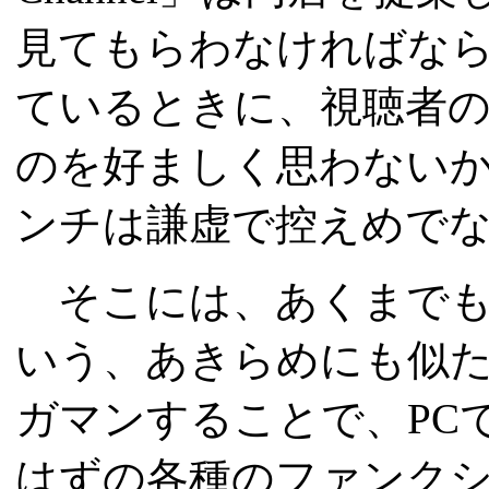
見てもらわなければなら
ているときに、視聴者
のを好ましく思わない
ンチは謙虚で控えめで
そこには、あくまでも
いう、あきらめにも似
ガマンすることで、PC
はずの各種のファンクシ