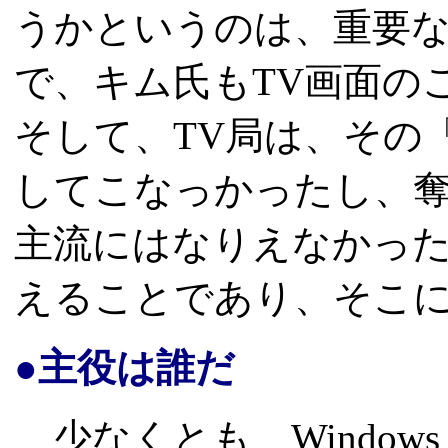
うかというのは、重要な
で、キム氏もTV画面のことを
そして、TV局は、その
してこなっかったし、
主流にはなりえなかっ
えることであり、そこ
●主役は誰だ
少なくとも、Windows