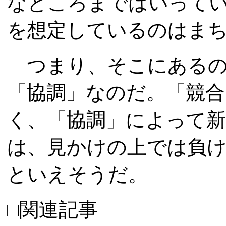
なところまではいって
を想定しているのはま
つまり、そこにあるのは
「協調」なのだ。「競
く、「協調」によって
は、見かけの上では負
といえそうだ。
□関連記事