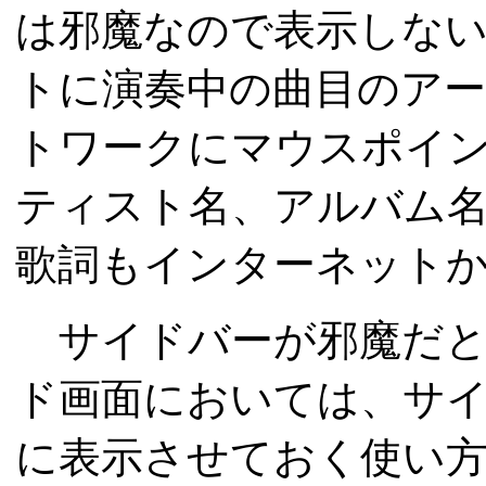
は邪魔なので表示しな
トに演奏中の曲目のア
トワークにマウスポイ
ティスト名、アルバム
歌詞もインターネット
サイドバーが邪魔だと
ド画面においては、サ
に表示させておく使い