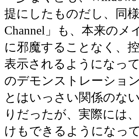
提にしたものだし、同様に
Channel」も、本来
に邪魔することなく、
表示されるようになっ
のデモンストレーション
とはいっさい関係のな
りだったが、実際には、
けもできるようになっ