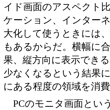
イド画面のアスペクト
ケーション、インター
大化して使うときには
もあるからだ。横幅に
果、縦方向に表示でき
少なくなるという結果
にある程度の領域を消
PCのモニタ画面とい