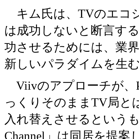
キム氏は、TVのエコ
は成功しないと断言する。
功させるためには、業
新しいパラダイムを生
Viivのアプローチが
っくりそのままTV局と
入れ替えさせるというもの
Channel」は同居を