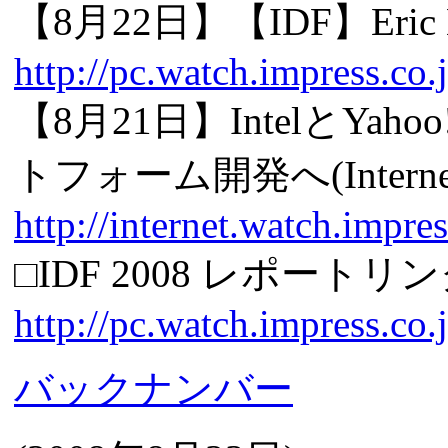
【8月22日】【IDF】Er
http://pc.watch.impress.co
【8月21日】IntelとY
トフォーム開発へ(Interne
http://internet.watch.impr
□IDF 2008 レポートリ
http://pc.watch.impress.co.
バックナンバー