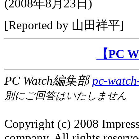
(
2008年8月23日
)
[Reported by 山田祥平]
【PC 
PC Watch編集部
pc-watch
別にご回答はいたしません
Copyright (c) 2008 Impres
company. All rights reserve