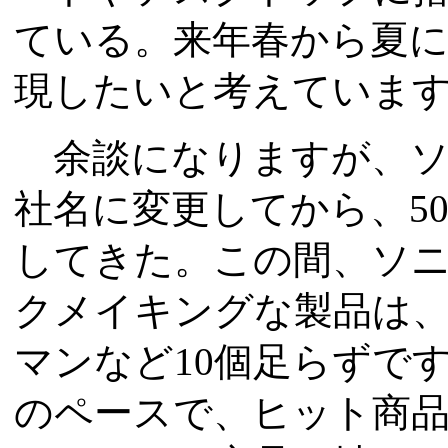
ている。来年春から夏
現したいと考えていま
余談になりますが、ソニ
社名に変更してから、5
してきた。この間、ソ
クメイキングな製品は
マンなど10個足らずで
のペースで、ヒット商