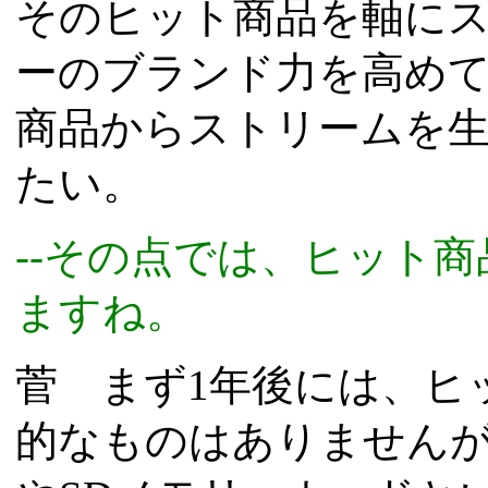
そのヒット商品を軸に
ーのブランド力を高め
商品からストリームを
たい。
--その点では、ヒット
ますね。
菅 まず1年後には、ヒ
的なものはありませんが、