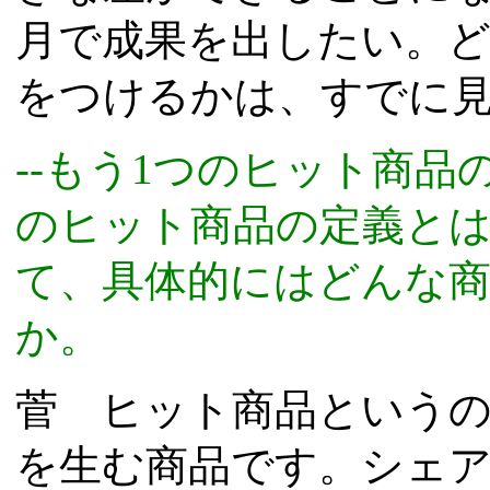
月で成果を出したい。
をつけるかは、すでに
--もう1つのヒット商
のヒット商品の定義と
て、具体的にはどんな
か。
菅 ヒット商品という
を生む商品です。シェ