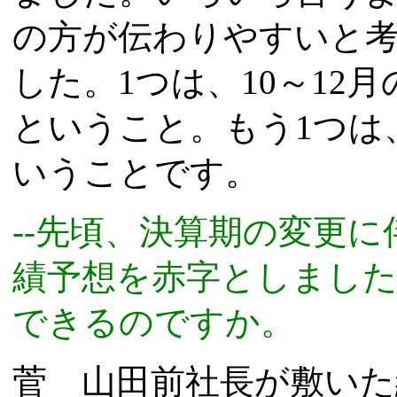
の方が伝わりやすいと考
した。1つは、10～12
ということ。もう1つは
いうことです。
--先頃、決算期の変更に
績予想を赤字としました
できるのですか。
菅 山田前社長が敷い