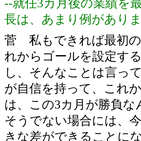
--就任3カ月後の業績
長は、あまり例がありま
菅 私もできれば最初の
れからゴールを設定す
し、そんなことは言っ
が自信を持って、これ
は、この3カ月が勝負な
そうでない場合には、
きな差ができることにな