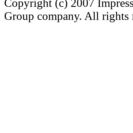
Copyright (c) 2007 Impres
Group company. All rights 