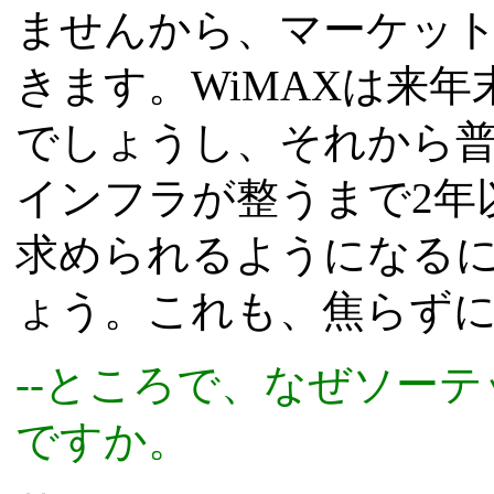
ませんから、マーケッ
きます。WiMAXは来
でしょうし、それから
インフラが整うまで2年
求められるようになるに
ょう。これも、焦らず
--ところで、なぜソー
ですか。