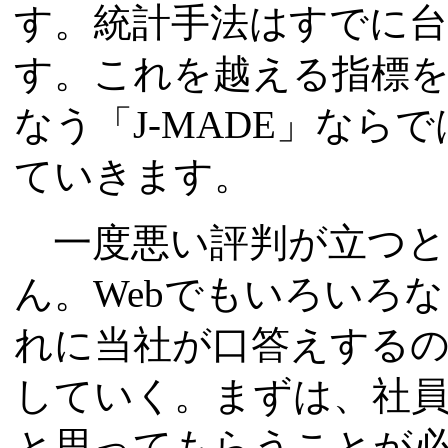
す。統計手法はすでに
す。これを越える指標
なう「J-MADE」なら
ていきます。
一度悪い評判が立つと
ん。Webでもいろいろ
れに当社が口答えする
していく。まずは、社
と思ってもらうことが