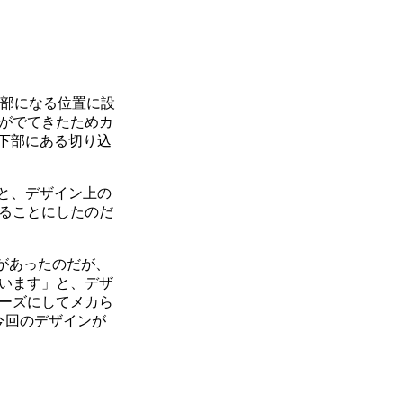
ジ部になる位置に設
がでてきたためカ
晶下部にある切り込
と、デザイン上の
ることにしたのだ
があったのだが、
います」と、デザ
ーズにしてメカら
今回のデザインが