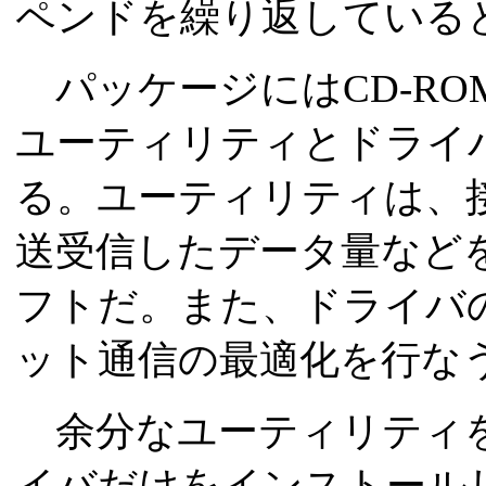
ペンドを繰り返している
パッケージにはCD-RO
ユーティリティとドライ
る。ユーティリティは、
送受信したデータ量など
フトだ。また、ドライバ
ット通信の最適化を行な
余分なユーティリティを
イバだけをインストールし