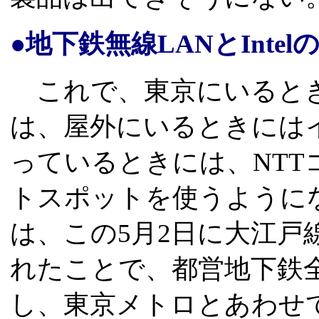
●地下鉄無線LANとInt
これで、東京にいるとき
は、屋外にいるときには
っているときには、NT
トスポットを使うように
は、この5月2日に大江戸
れたことで、都営地下鉄
し、東京メトロとあわせ