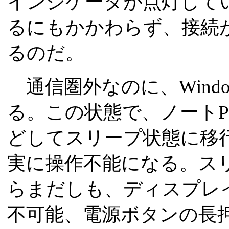
インジケータが点灯して
るにもかかわらず、接続
るのだ。
通信圏外なのに、Wind
る。この状態で、ノート
どしてスリープ状態に移
実に操作不能になる。ス
らまだしも、ディスプレ
不可能、電源ボタンの長