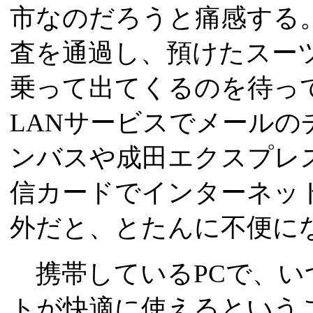
市なのだろうと痛感する
査を通過し、預けたスー
乗って出てくるのを待っ
LANサービスでメール
ンバスや成田エクスプレ
信カードでインターネッ
外だと、とたんに不便に
携帯しているPCで、い
トが快適に使えるという