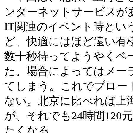
ンターネットサービスが
IT関連のイベント時とい
ど、快適にはほど遠い有
数十秒待ってようやくペ
た。場合によってはメー
てしまう。これでブロー
ない。北京に比べれば上
が、それでも24時間12
たくなる。