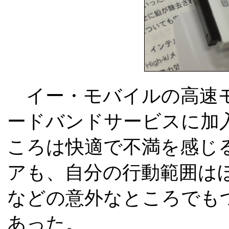
イー・モバイルの高速モ
ードバンドサービスに加
ころは快適で不満を感じ
アも、自分の行動範囲は
などの意外なところでも
あった。