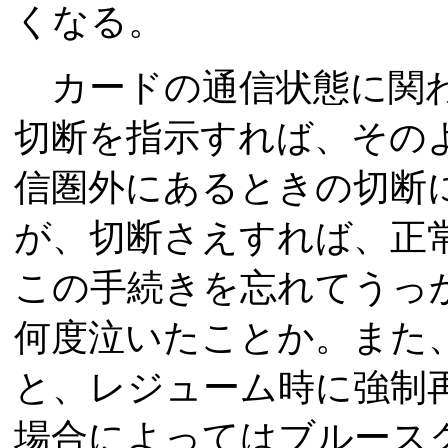
くなる。
カードの通信状態に関わら
切断を指示すれば、その
信圏外にあるときの切断に
が、切断さえすれば、正
この手続きを忘れてうっ
何度泣いたことか。また
と、レジューム時に強制
場合によってはブルース