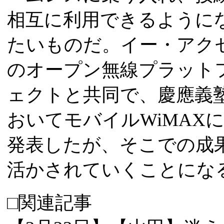
相互に利用できるように
たいものだ。イー・アクセ
のオープン無線プラットフ
ェクトと共同で、慶應義
おいてモバイルWiMAX
発表したが、そこでの成
活かされていくことにな
□関連記事