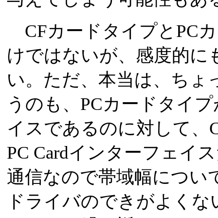
CFカードタイプとPC
けではないが、感度的に
い。ただ、本当は、ちょ
うのも、PCカードタイプが3
イスであるのに対して、CF
PC Cardインターフェイ
通信なので帯域幅につい
ドライバのできがよくな