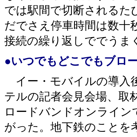
では駅間で切断されるた
だでさえ停車時間は数十
接続の繰り返しででうま
●いつでもどこでもブロ
イー・モバイルの導入後
テルの記者会見会場、取
ロードバンドオンライン
がった。地下鉄のことを