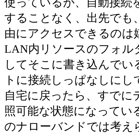
使っているが、自動接続
することなく、出先でも、
由にアクセスできるのは
LAN内リソースのフォ
してそこに書き込んでい
トに接続しっぱなしにし
自宅に戻ったら、すでに
照可能な状態になってい
のナローバンドでは考え