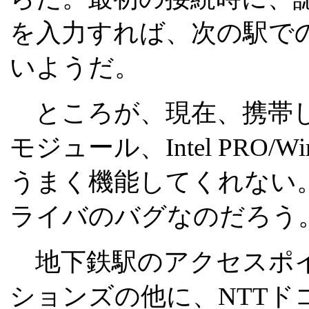
を入力すれば、次の駅で
いようだ。
ところが、現在、携帯し
モジュール、Intel PRO/Wi
うまく機能してくれない。
ライバのバグなのだろう
地下鉄駅のアクセスポイ
ションズの他に、NTTド