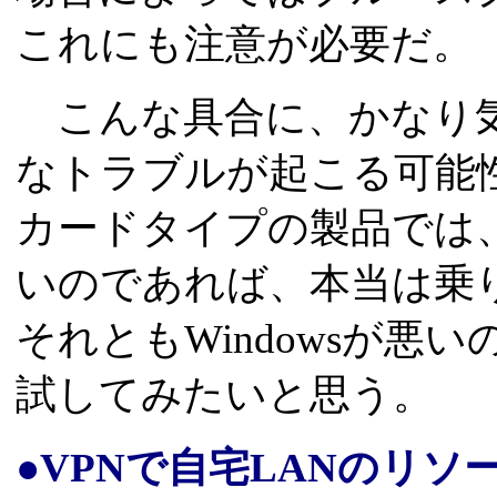
これにも注意が必要だ。
こんな具合に、かなり気
なトラブルが起こる可能
カードタイプの製品では
いのであれば、本当は乗
それともWindowsが悪
試してみたいと思う。
●VPNで自宅LANのリソ