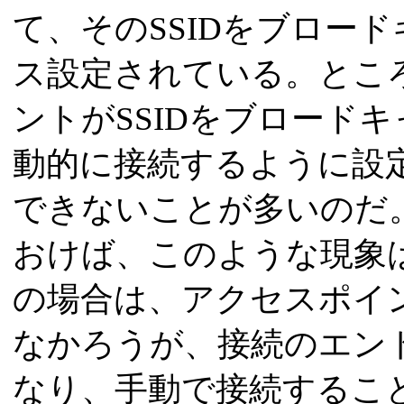
て、そのSSIDをブロー
ス設定されている。とこ
ントがSSIDをブロード
動的に接続するように設
できないことが多いのだ
おけば、このような現象は
の場合は、アクセスポイ
なかろうが、接続のエン
なり、手動で接続するこ