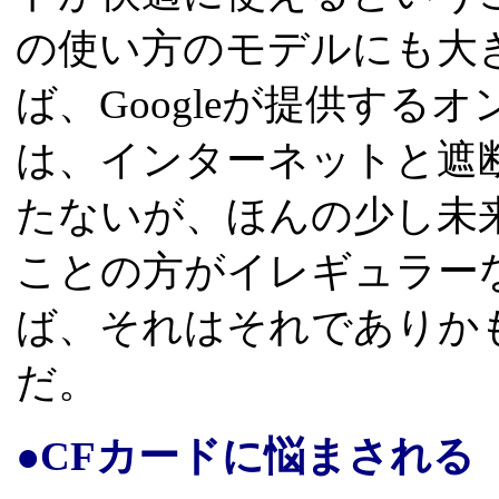
の使い方のモデルにも大
ば、Googleが提供する
は、インターネットと遮
たないが、ほんの少し未
ことの方がイレギュラー
ば、それはそれでありか
だ。
●CFカードに悩まされる