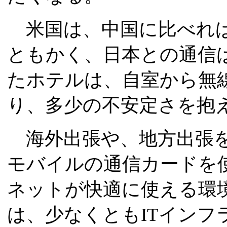
米国は、中国に比べれば
ともかく、日本との通信
たホテルは、自室から無線
り、多少の不安定さを抱
海外出張や、地方出張を
モバイルの通信カードを
ネットが快適に使える環
は、少なくともITインフ