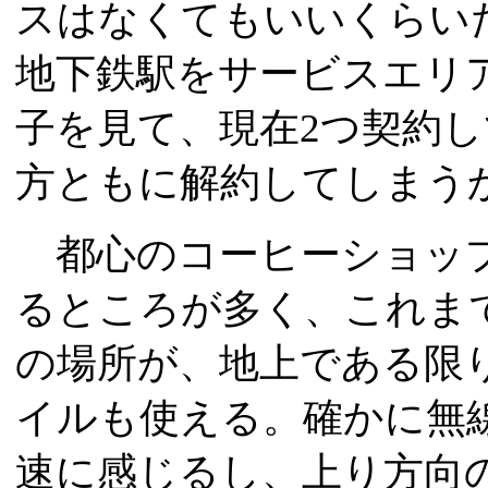
スはなくてもいいくらい
地下鉄駅をサービスエリ
子を見て、現在2つ契約し
方ともに解約してしまう
都心のコーヒーショップ
るところが多く、これま
の場所が、地上である限
イルも使える。確かに無線
速に感じるし、上り方向