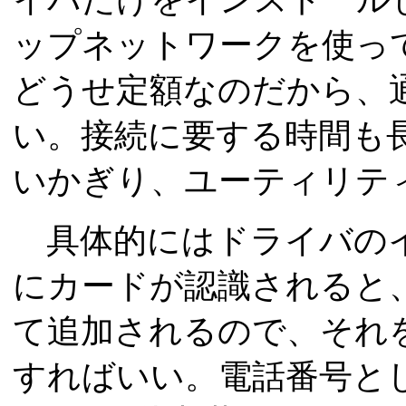
ップネットワークを使っ
どうせ定額なのだから、
い。接続に要する時間も
いかぎり、ユーティリテ
具体的にはドライバのイ
にカードが認識されると
て追加されるので、それ
すればいい。電話番号として