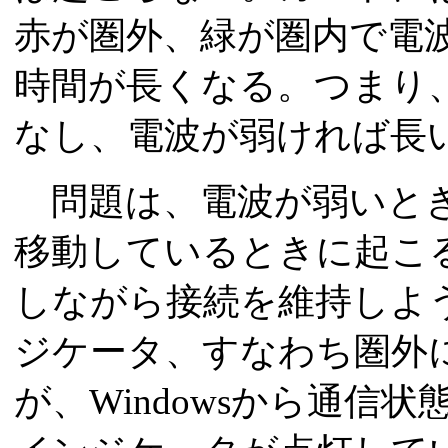
赤が圏外、緑が圏内で電
時間が長くなる。つまり
なし、電波が弱ければ長
問題は、電波が弱いとき
移動しているときに起こ
しながら接続を維持しよ
ジケータ、すなわち圏外
が、Windowsから通信