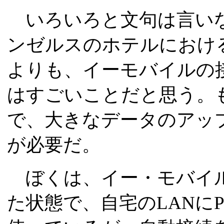
いろいろと文句は言いな
ンゼルスのホテルにおけ
よりも、イーモバイルの
はすごいことだと思う。
で、大きなデータのアッ
が必要だ。
ぼくは、イー・モバイル
た状態で、自宅のLANにPa