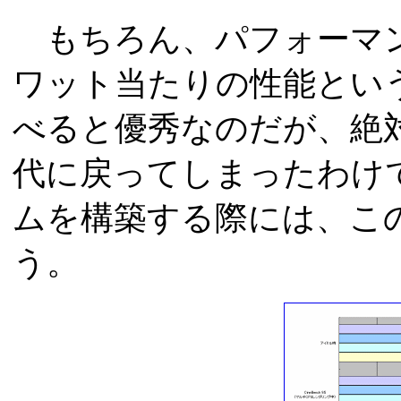
もちろん、パフォーマン
ワット当たりの性能という観点
べると優秀なのだが、絶対的
代に戻ってしまったわけ
ムを構築する際には、こ
う。