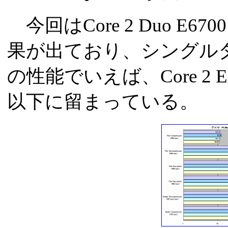
今回はCore 2 Duo E
果が出ており、シングル
の性能でいえば、Core 2 E
以下に留まっている。