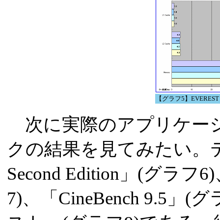
【グラフ5】EVEREST（Ca
次に実際のアプリケーシ
クの結果を見てみたい。テスト
Second Edition」(グラフ6
7)、「CineBench 9.