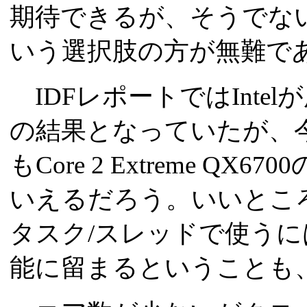
期待できるが、そうでないならCo
いう選択肢の方が無難で
IDFレポートではInte
の結果となっていたが、
もCore 2 Extreme 
いえるだろう。いいとこ
タスク/スレッドで使うにはCo
能に留まるということも