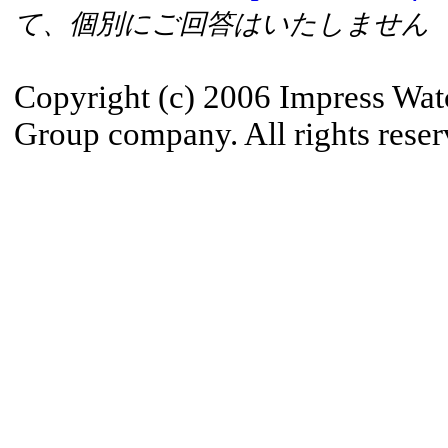
て、個別にご回答はいたしません
Copyright (c) 2006 Impress Wat
Group company. All rights reser