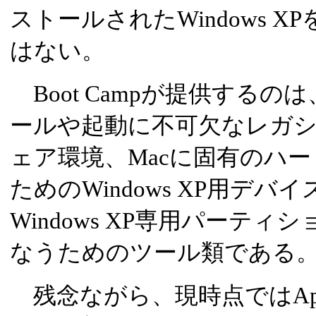
ストールされたWindows 
はない。
Boot Campが提供するのは、
ールや起動に不可欠なレガシ
ェア環境、Macに固有のハ
ためのWindows XP用デバ
Windows XP専用パーテ
なうためのツール類である
残念ながら、現時点ではApple 