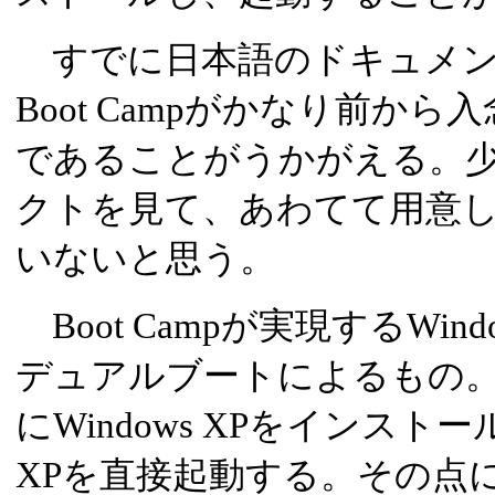
すでに日本語のドキュメン
Boot Campがかなり前か
であることがうかがえる。
クトを見て、あわてて用意
いないと思う。
Boot Campが実現するWin
デュアルブートによるもの。
にWindows XPをインストー
XPを直接起動する。その点