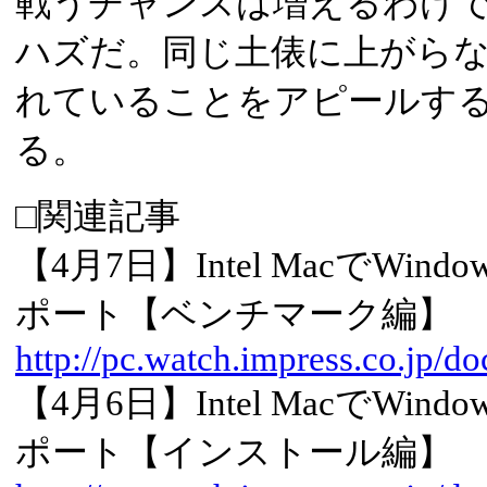
戦うチャンスは増えるわけ
ハズだ。同じ土俵に上がらな
れていることをアピールす
る。
□関連記事
【4月7日】Intel MacでWind
ポート【ベンチマーク編】
http://pc.watch.impress.co.jp/d
【4月6日】Intel MacでWind
ポート【インストール編】