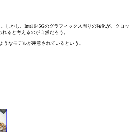
かし、Intel 945Gのグラフィックス周りの強化が、クロッ
なわれると考えるのが自然だろう。
以下のようなモデルが用意されているという。