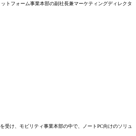
プラットフォーム事業本部の副社長兼マーケティングディレクタ
を受け、モビリティ事業本部の中で、ノートPC向けのソリュ