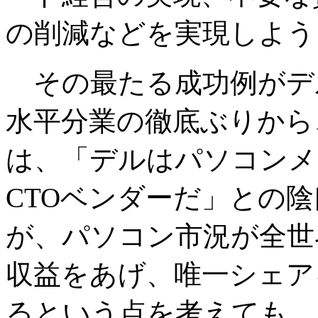
の削減などを実現しよう
その最たる成功例がデ
水平分業の徹底ぶりから
は、「デルはパソコンメ
CTOベンダーだ」との
が、パソコン市況が全世
収益をあげ、唯一シェア
るという点を考えても、