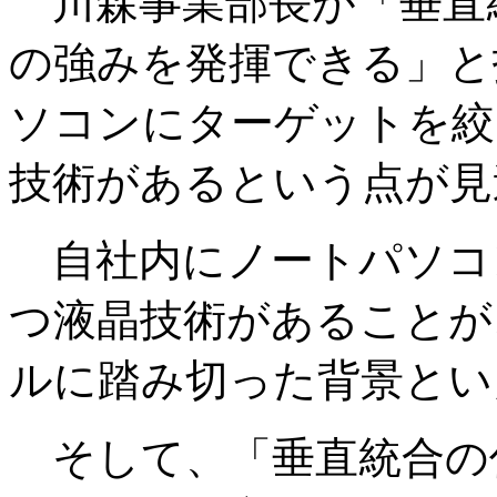
川森事業部長が「垂直
の強みを発揮できる」と
ソコンにターゲットを絞
技術があるという点が見
自社内にノートパソコ
つ液晶技術があることが
ルに踏み切った背景とい
そして、「垂直統合の