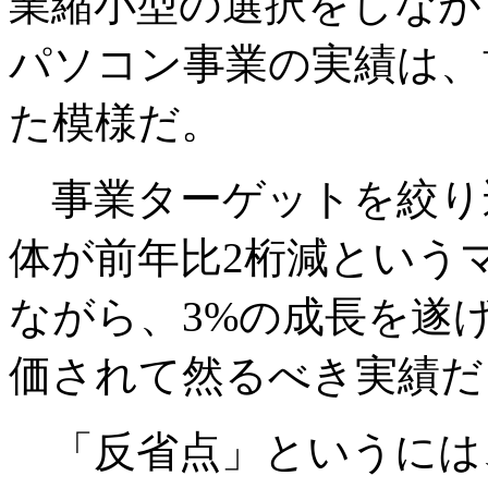
業縮小型の選択をしながら
パソコン事業の実績は、
た模様だ。
事業ターゲットを絞り
体が前年比2桁減という
ながら、3%の成長を遂
価されて然るべき実績だ
「反省点」というには