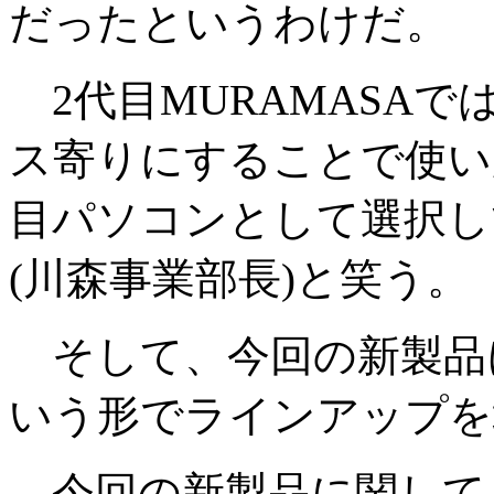
だったというわけだ。
2代目MURAMASA
ス寄りにすることで使い
目パソコンとして選択し
(川森事業部長)と笑う。
そして、今回の新製品
いう形でラインアップを
今回の新製品に関して