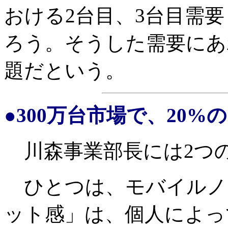
おける2台目、3台目需
ろう。そうした需要にあ
題だという。
●300万台市場で、20
川森事業部長には2つ
ひとつは、モバイルノ
ット感」は、個人によっ