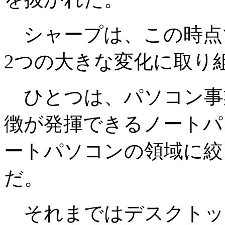
シャープは、この時点
2つの大きな変化に取り
ひとつは、パソコン事
徴が発揮できるノートパ
ートパソコンの領域に絞
だ。
それまではデスクトッ