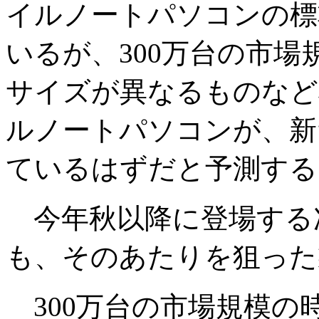
イルノートパソコンの標
いるが、300万台の市
サイズが異なるものなど
ルノートパソコンが、新
ているはずだと予測する
今年秋以降に登場する次
も、そのあたりを狙った
300万台の市場規模の