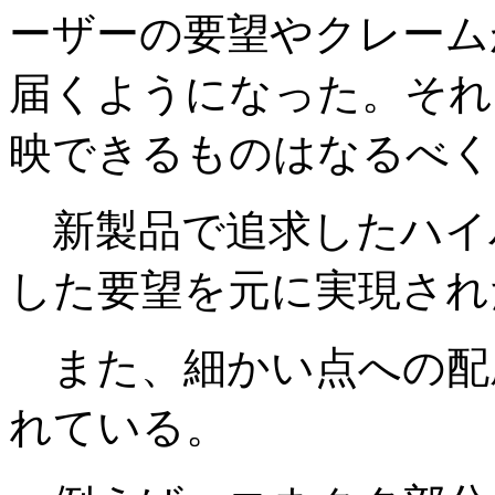
ーザーの要望やクレーム
届くようになった。それ
映できるものはなるべく
新製品で追求したハイ
した要望を元に実現され
また、細かい点への配
れている。