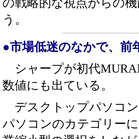
の戦略的な視点からの機
う。
●市場低迷のなかで、前
シャープが初代MURA
数値にも出ている。
デスクトップパソコン
パソコンのカテゴリーに