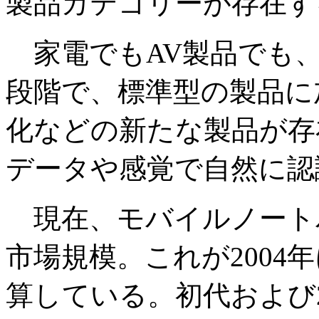
製品カテゴリーが存在す
家電でもAV製品でも、
段階で、標準型の製品に
化などの新たな製品が存
データや感覚で自然に認
現在、モバイルノートパ
市場規模。これが2004
算している。初代および2