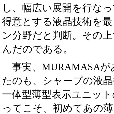
し、幅広い展開を行なっ
得意とする液晶技術を最
ン分野だと判断。その上
んだのである。
事実、MURAMASA
たのも、シャープの液晶
一体型薄型表示ユニット
ってこそ、初めてあの薄