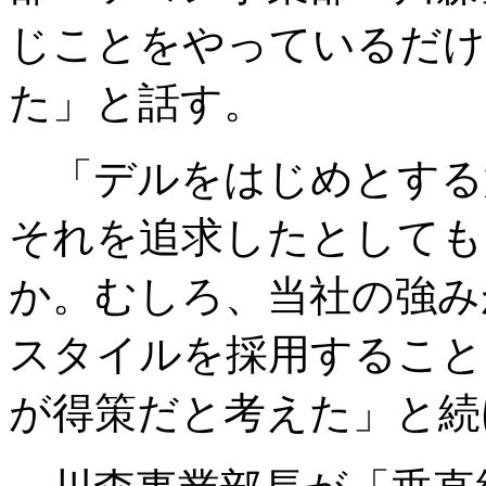
じことをやっているだけ
た」と話す。
「デルをはじめとする
それを追求したとしても
か。むしろ、当社の強み
スタイルを採用すること
が得策だと考えた」と続