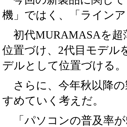
機」ではく、「ラインア
初代MURAMASAを
位置づけ、2代目モデル
デルとして位置づける。
さらに、今年秋以降の
すめていく考えだ。
「パソコンの普及率が5