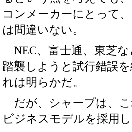
コンメーカーにとって、
は間違いない。
NEC、富士通、東芝な
踏襲しようと試行錯誤を
れは明らかだ。
だが、シャープは、こ
ビジネスモデルを採用し