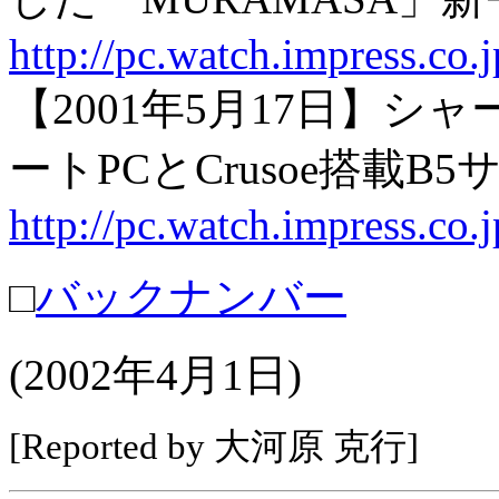
http://pc.watch.impress.co
【2001年5月17日】シャ
ートPCとCrusoe搭載B
http://pc.watch.impress.co.
□
バックナンバー
(2002年4月1日)
[Reported by 大河原 克行]