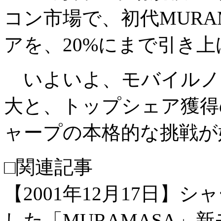
コン市場で、初代MURA
アを、20%にまで引き
いよいよ、モバイルノ
大と、トップシェア獲得
ャープの本格的な挑戦が
□関連記事
【2001年12月17日
した「MURAMASA」