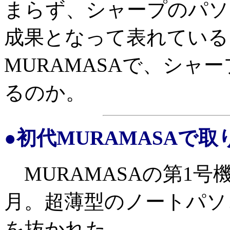
まらず、シャープのパソ
成果となって表れている
MURAMASAで、シャ
るのか。
●初代MURAMASAで
MURAMASAの第1号機
月。超薄型のノートパソ
を抜かれた。