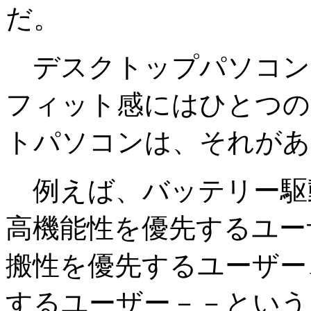
だ。
デスクトップパソコン
フィット感にはひとつの
トパソコンは、それがあ
例えば、バッテリー駆
高機能性を優先するユー
搬性を優先するユーザー
するユーザー－－という