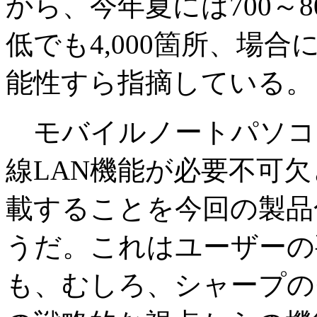
から、今年夏には700～
低でも4,000箇所、場
能性すら指摘している。
モバイルノートパソコ
線LAN機能が必要不可
載することを今回の製品
うだ。これはユーザーの
も、むしろ、シャープの