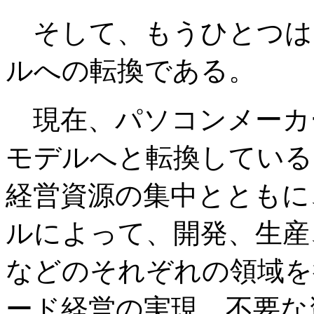
そして、もうひとつは
ルへの転換である。
現在、パソコンメーカ
モデルへと転換している
経営資源の集中とともに
ルによって、開発、生産
などのそれぞれの領域を
ード経営の実現、不要な