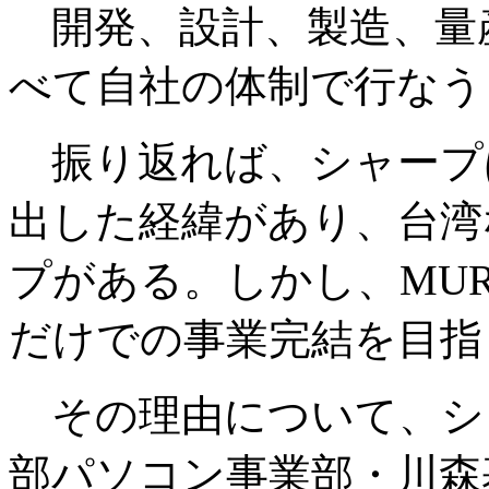
開発、設計、製造、量
べて自社の体制で行なう
振り返れば、シャープ
出した経緯があり、台湾
プがある。しかし、MUR
だけでの事業完結を目指
その理由について、シ
部パソコン事業部・川森