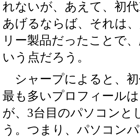
れないが、あえて、初代M
あげるならば、それは、
リー製品だったことで、
いう点だろう。
シャープによると、初代
最も多いプロフィールは、
が、3台目のパソコンと
う。つまり、パソコンパ