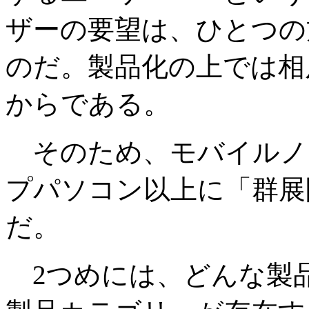
ザーの要望は、ひとつの
のだ。製品化の上では相
からである。
そのため、モバイルノ
プパソコン以上に「群展
だ。
2つめには、どんな製品