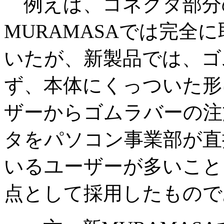
例えば、コネクタ部分
MURAMASAでは完全
いたが、新製品では、ゴ
ず、本体にくっついた形
ザーからゴムラバーの注
タをパソコン事業部が直
いるユーザーが多いこと
点として採用したもので