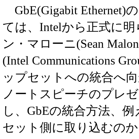
GbE(Gigabit Ethe
ては、Intelから正式に明
ン・マローニ(Sean Mal
(Intel Communicatio
ップセットへの統合へ向
ノートスピーチのプレゼ
し、GbEの統合方法、例
セット側に取り込むのか