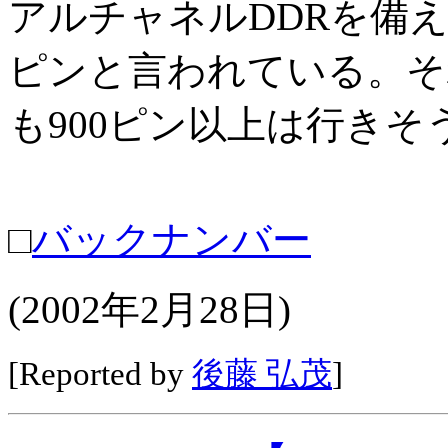
アルチャネルDDRを備えるGr
ピンと言われている。そ
も900ピン以上は行きそ
□
バックナンバー
(2002年2月28日)
[Reported by
後藤 弘茂
]