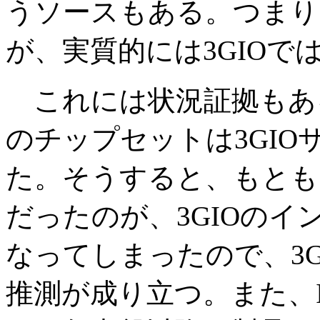
うソースもある。つまり
が、実質的には3GIO
これには状況証拠もある。ま
のチップセットは3GI
た。そうすると、もともとSp
だったのが、3GIOの
なってしまったので、3
推測が成り立つ。また、In