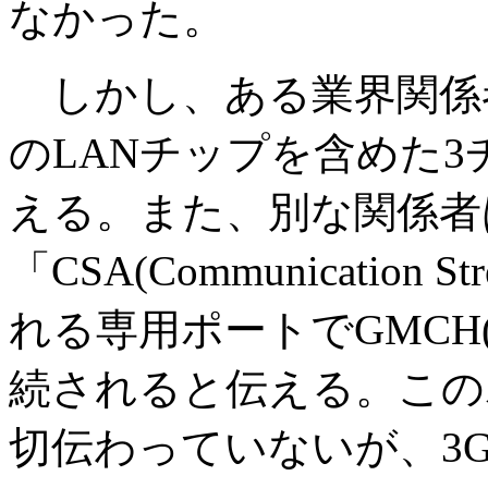
なかった。
しかし、ある業界関係者は、
のLANチップを含めた
える。また、別な関係者
「CSA(Communication St
れる専用ポートでGMCH
続されると伝える。この
切伝わっていないが、3