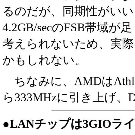
るのだが、同期性がいい
4.2GB/secのFSB
考えられないため、実際
かもしれない。
ちなみに、AMDはAthl
ら333MHzに引き上げ、
●LANチップは3GIO