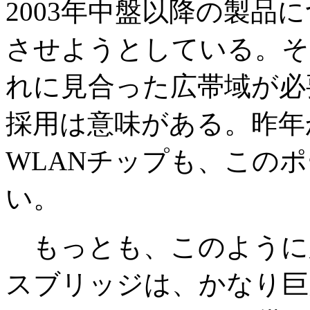
2003年中盤以降の製品
させようとしている。そ
れに見合った広帯域が必
採用は意味がある。昨年
WLANチップも、この
い。
もっとも、このように
スブリッジは、かなり巨