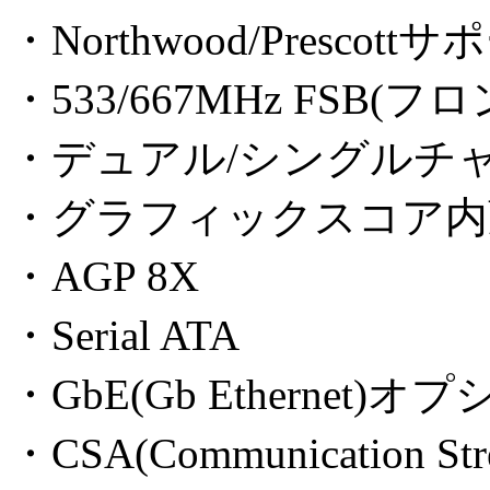
・Northwood/Prescott
・533/667MHz FSB
・デュアル/シングルチャ
・グラフィックスコア内
・AGP 8X
・Serial ATA
・GbE(Gb Ethernet)オ
・CSA(Communication Str