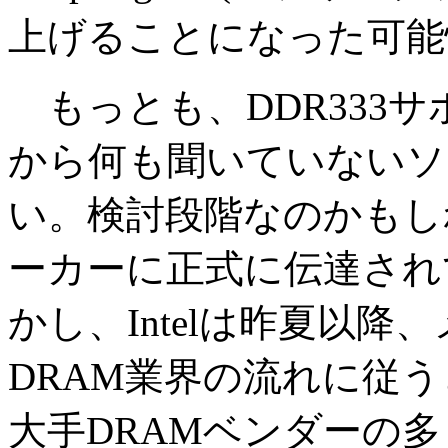
上げることになった可能
もっとも、DDR333サポ
から何も聞いていないソ
い。検討段階なのかもし
ーカーに正式に伝達され
かし、Intelは昨夏以
DRAM業界の流れに従
大手DRAMベンダーの