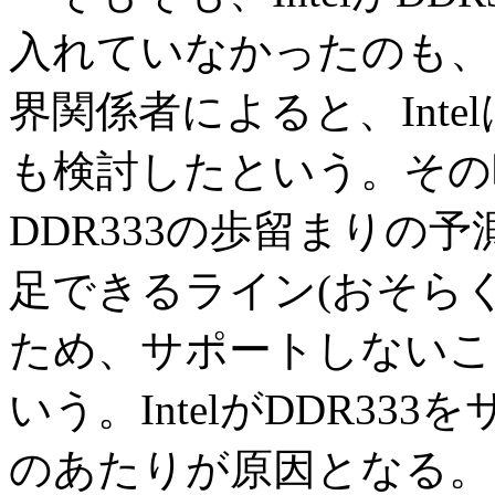
入れていなかったのも、
界関係者によると、Inte
も検討したという。その
DDR333の歩留まりの予
足できるライン(おそらく
ため、サポートしないこ
いう。IntelがDDR3
のあたりが原因となる。