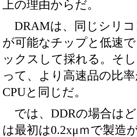
上の理由からだ。
DRAMは、同じシリコ
が可能なチップと低速で
ックスして採れる。そし
って、より高速品の比率
CPUと同じだ。
では、DDRの場合はど
は最初は0.2xμｍで製