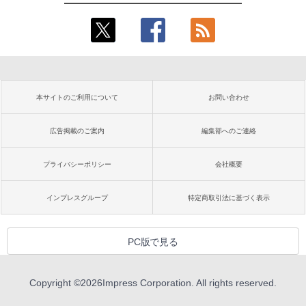
本サイトのご利用について
お問い合わせ
広告掲載のご案内
編集部へのご連絡
プライバシーポリシー
会社概要
インプレスグループ
特定商取引法に基づく表示
PC版で見る
Copyright ©
2026
Impress Corporation. All rights reserved.