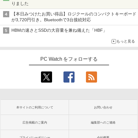
りました
【本日みつけたお買い得品】ロジクールのコンパクトキーボード
が3,720円引き。Bluetoothで3台接続対応
HBMの速さとSSDの大容量を兼ね備えた「HBF」
もっと見る
PC Watch をフォローする
本サイトのご利用について
お問い合わせ
広告掲載のご案内
編集部へのご連絡
プライバシーポリシー
会社概要