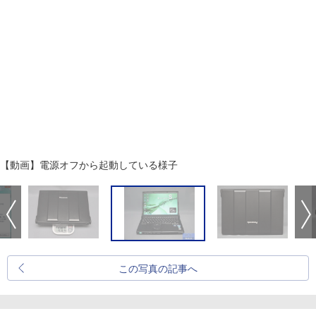
【動画】電源オフから起動している様子
この写真の記事へ