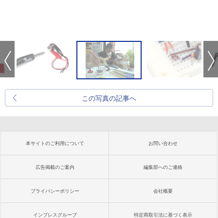
この写真の記事へ
本サイトのご利用について
お問い合わせ
広告掲載のご案内
編集部へのご連絡
プライバシーポリシー
会社概要
インプレスグループ
特定商取引法に基づく表示