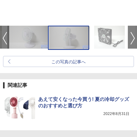
この写真の記事へ
関連記事
あえて安くなった今買う! 夏の冷却グッズ
のおすすめと選び方
2022年8月31日