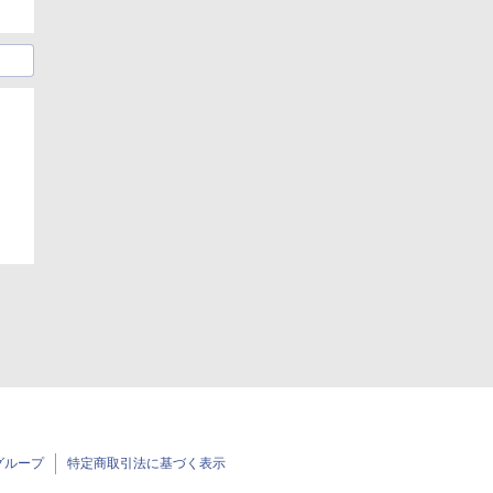
グループ
特定商取引法に基づく表示