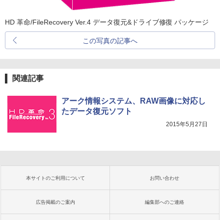
HD 革命/FileRecovery Ver.4 データ復元&ドライブ修復 パッケージ
この写真の記事へ
関連記事
アーク情報システム、RAW画像に対応し
たデータ復元ソフト
2015年5月27日
本サイトのご利用について
お問い合わせ
広告掲載のご案内
編集部へのご連絡