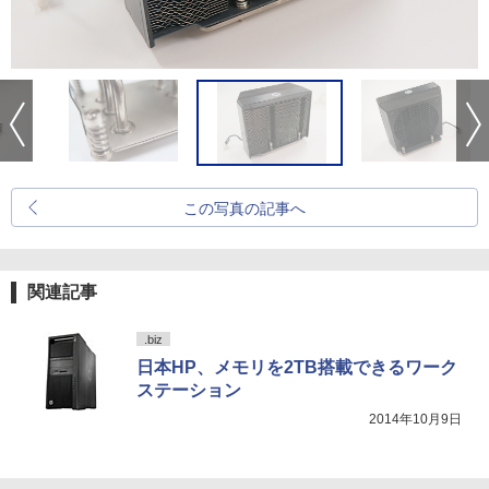
この写真の記事へ
関連記事
.biz
日本HP、メモリを2TB搭載できるワーク
ステーション
2014年10月9日