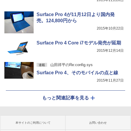
2015年11月20日
Surface Pro 4が11月12日より国内発
売。124,800円から
2015年10月22日
Surface Pro 4 Core i7モデル発売が延期
2015年12月14日
山田祥平のRe:config.sys
連載
Surface Pro 4、そのモバイルの点と線
2015年11月27日
もっと関連記事を見る
本サイトのご利用について
お問い合わせ