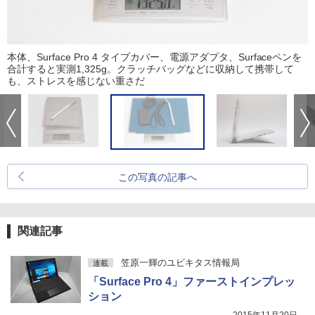
本体、Surface Pro 4 タイプカバー、電源アダプタ、Surfaceペンを
合計すると実測1,325g。クラッチバッグなどに収納して携帯して
も、ストレスを感じない重さだ
この写真の記事へ
関連記事
笠原一輝のユビキタス情報局
連載
「Surface Pro 4」ファーストインプレッ
ション