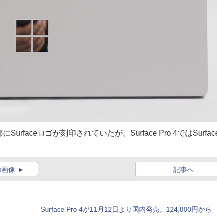
Surfaceロゴが刻印されていたが、Surface Pro 4ではSurface
の画像
記事へ
Surface Pro 4が11月12日より国内発売。124,800円から