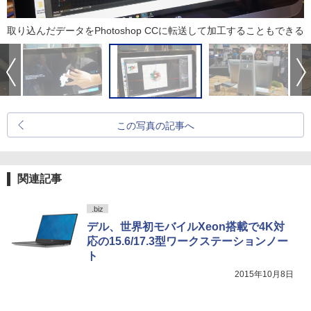
取り込んだデータをPhotoshop CCに転送して加工することもできる
この写真の記事へ
関連記事
.biz
デル、世界初モバイルXeon搭載で4K対
応の15.6/17.3型ワークステーションノー
ト
2015年10月8日