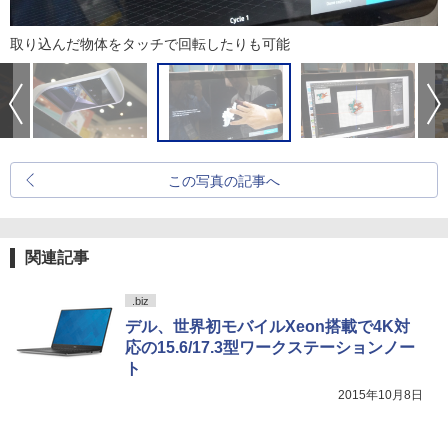
取り込んだ物体をタッチで回転したりも可能
この写真の記事へ
関連記事
.biz
デル、世界初モバイルXeon搭載で4K対
応の15.6/17.3型ワークステーションノー
ト
2015年10月8日